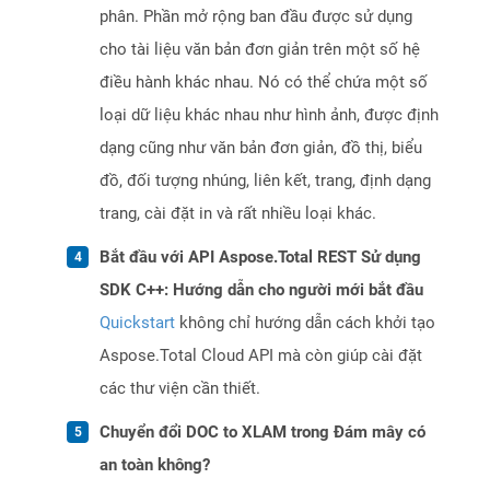
phân. Phần mở rộng ban đầu được sử dụng
cho tài liệu văn bản đơn giản trên một số hệ
điều hành khác nhau. Nó có thể chứa một số
loại dữ liệu khác nhau như hình ảnh, được định
dạng cũng như văn bản đơn giản, đồ thị, biểu
đồ, đối tượng nhúng, liên kết, trang, định dạng
trang, cài đặt in và rất nhiều loại khác.
Bắt đầu với API Aspose.Total REST Sử dụng
SDK C++: Hướng dẫn cho người mới bắt đầu
Quickstart
không chỉ hướng dẫn cách khởi tạo
Aspose.Total Cloud API mà còn giúp cài đặt
các thư viện cần thiết.
Chuyển đổi DOC to XLAM trong Đám mây có
an toàn không?