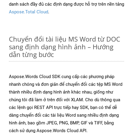
danh sách đầy đủ các định dạng được hỗ trợ trên nền tảng
Aspose.Total Cloud
.
Chuyển đổi tài liệu MS Word từ DOC
sang định dạng hình ảnh – Hướng
dẫn từng bước
Aspose.Words Cloud SDK cung cấp các phương pháp
nhanh chóng và đơn giản để chuyển đổi các tệp MS Word
thành nhiều định dạng hình ảnh khác nhau, giống như
chúng tôi đã làm ở trên đối với XLAM. Cho dù thông qua
các lệnh gọi REST API trực tiếp hay SDK, bạn có thể dễ
dàng chuyển đổi các tài liệu Word sang nhiều định dạng
hình ảnh, bao gồm JPEG, PNG, BMP, GIF và TIFF, bằng
cách sử dụng Aspose.Words Cloud API.