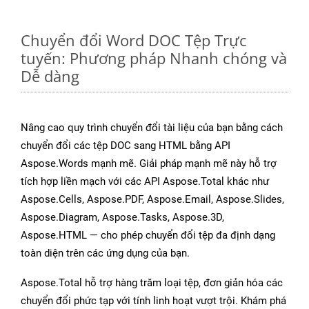
Chuyển đổi Word DOC Tệp Trực
tuyến: Phương pháp Nhanh chóng và
Dễ dàng
Nâng cao quy trình chuyển đổi tài liệu của bạn bằng cách
chuyển đổi các tệp DOC sang HTML bằng API
Aspose.Words mạnh mẽ. Giải pháp mạnh mẽ này hỗ trợ
tích hợp liền mạch với các API Aspose.Total khác như
Aspose.Cells, Aspose.PDF, Aspose.Email, Aspose.Slides,
Aspose.Diagram, Aspose.Tasks, Aspose.3D,
Aspose.HTML — cho phép chuyển đổi tệp đa định dạng
toàn diện trên các ứng dụng của bạn.
Aspose.Total hỗ trợ hàng trăm loại tệp, đơn giản hóa các
chuyển đổi phức tạp với tính linh hoạt vượt trội. Khám phá