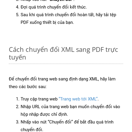
Đợi quá trình chuyển đổi kết thúc.
Sau khi quá trình chuyển đổi hoàn tất, hãy tải tệp
PDF xuống thiết bị của bạn.
Cách chuyển đổi XML sang PDF trực
tuyến
Để chuyển đổi trang web sang định dạng XML, hãy làm
theo các bước sau:
Truy cập trang web
“Trang web tới XML”
.
Nhập URL của trang web bạn muốn chuyển đổi vào
hộp nhập được chỉ định.
Nhấp vào nút “Chuyển đổi” để bắt đầu quá trình
chuyển đổi.