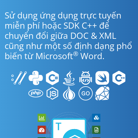
Sử dụng ứng dụng trực tuyến
miễn phí hoặc SDK C++ để
chuyển đổi giữa DOC & XML
cũng như một số định dạng phổ
®
biến từ Microsoft
Word.