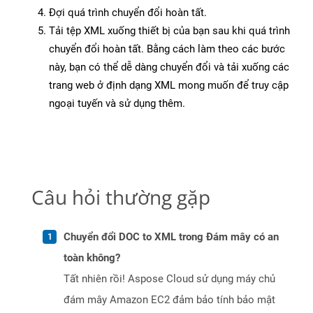
Đợi quá trình chuyển đổi hoàn tất.
Tải tệp XML xuống thiết bị của bạn sau khi quá trình
chuyển đổi hoàn tất. Bằng cách làm theo các bước
này, bạn có thể dễ dàng chuyển đổi và tải xuống các
trang web ở định dạng XML mong muốn để truy cập
ngoại tuyến và sử dụng thêm.
Câu hỏi thường gặp
Chuyển đổi DOC to XML trong Đám mây có an
toàn không?
Tất nhiên rồi! Aspose Cloud sử dụng máy chủ
đám mây Amazon EC2 đảm bảo tính bảo mật