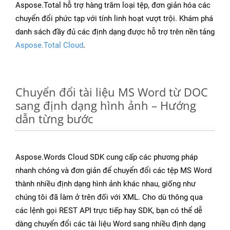
Aspose.Total hỗ trợ hàng trăm loại tệp, đơn giản hóa các
chuyển đổi phức tạp với tính linh hoạt vượt trội. Khám phá
danh sách đầy đủ các định dạng được hỗ trợ trên nền tảng
Aspose.Total Cloud
.
Chuyển đổi tài liệu MS Word từ DOC
sang định dạng hình ảnh – Hướng
dẫn từng bước
Aspose.Words Cloud SDK cung cấp các phương pháp
nhanh chóng và đơn giản để chuyển đổi các tệp MS Word
thành nhiều định dạng hình ảnh khác nhau, giống như
chúng tôi đã làm ở trên đối với XML. Cho dù thông qua
các lệnh gọi REST API trực tiếp hay SDK, bạn có thể dễ
dàng chuyển đổi các tài liệu Word sang nhiều định dạng