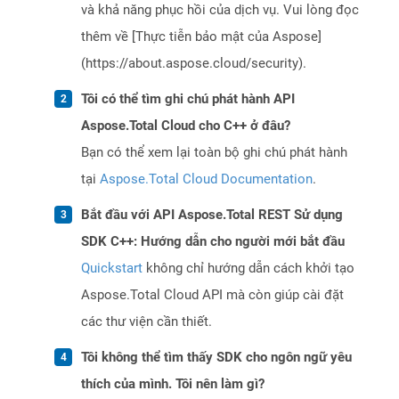
và khả năng phục hồi của dịch vụ. Vui lòng đọc
thêm về [Thực tiễn bảo mật của Aspose]
(https://about.aspose.cloud/security).
Tôi có thể tìm ghi chú phát hành API
Aspose.Total Cloud cho C++ ở đâu?
Bạn có thể xem lại toàn bộ ghi chú phát hành
tại
Aspose.Total Cloud Documentation
.
Bắt đầu với API Aspose.Total REST Sử dụng
SDK C++: Hướng dẫn cho người mới bắt đầu
Quickstart
không chỉ hướng dẫn cách khởi tạo
Aspose.Total Cloud API mà còn giúp cài đặt
các thư viện cần thiết.
Tôi không thể tìm thấy SDK cho ngôn ngữ yêu
thích của mình. Tôi nên làm gì?