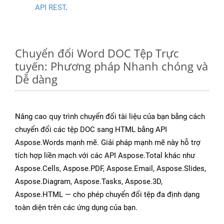
API REST
.
Chuyển đổi Word DOC Tệp Trực
tuyến: Phương pháp Nhanh chóng và
Dễ dàng
Nâng cao quy trình chuyển đổi tài liệu của bạn bằng cách
chuyển đổi các tệp DOC sang HTML bằng API
Aspose.Words mạnh mẽ. Giải pháp mạnh mẽ này hỗ trợ
tích hợp liền mạch với các API Aspose.Total khác như
Aspose.Cells, Aspose.PDF, Aspose.Email, Aspose.Slides,
Aspose.Diagram, Aspose.Tasks, Aspose.3D,
Aspose.HTML — cho phép chuyển đổi tệp đa định dạng
toàn diện trên các ứng dụng của bạn.