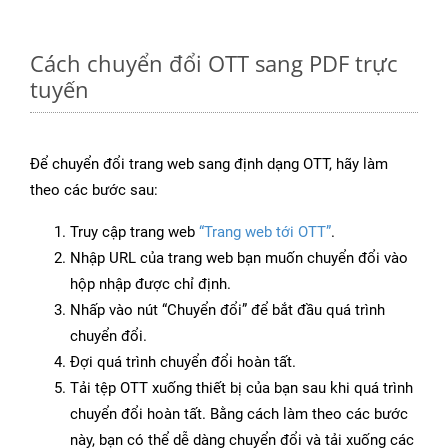
Cách chuyển đổi OTT sang PDF trực
tuyến
Để chuyển đổi trang web sang định dạng OTT, hãy làm
theo các bước sau:
Truy cập trang web
“Trang web tới OTT”
.
Nhập URL của trang web bạn muốn chuyển đổi vào
hộp nhập được chỉ định.
Nhấp vào nút “Chuyển đổi” để bắt đầu quá trình
chuyển đổi.
Đợi quá trình chuyển đổi hoàn tất.
Tải tệp OTT xuống thiết bị của bạn sau khi quá trình
chuyển đổi hoàn tất. Bằng cách làm theo các bước
này, bạn có thể dễ dàng chuyển đổi và tải xuống các