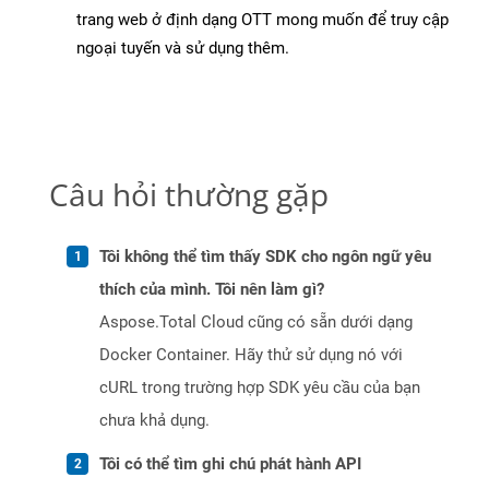
trang web ở định dạng OTT mong muốn để truy cập
ngoại tuyến và sử dụng thêm.
Câu hỏi thường gặp
Tôi không thể tìm thấy SDK cho ngôn ngữ yêu
thích của mình. Tôi nên làm gì?
Aspose.Total Cloud cũng có sẵn dưới dạng
Docker Container. Hãy thử sử dụng nó với
cURL trong trường hợp SDK yêu cầu của bạn
chưa khả dụng.
Tôi có thể tìm ghi chú phát hành API