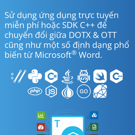
Sử dụng ứng dụng trực tuyến
miễn phí hoặc SDK C++ để
chuyển đổi giữa DOTX & OTT
cũng như một số định dạng phổ
®
biến từ Microsoft
Word.