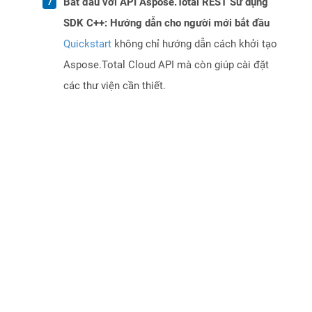
Bắt đầu với API Aspose.Total REST Sử dụng
SDK C++: Hướng dẫn cho người mới bắt đầu
Quickstart
không chỉ hướng dẫn cách khởi tạo
Aspose.Total Cloud API mà còn giúp cài đặt
các thư viện cần thiết.