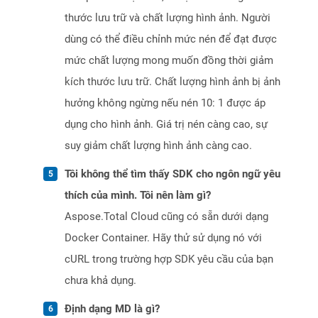
thước lưu trữ và chất lượng hình ảnh. Người
dùng có thể điều chỉnh mức nén để đạt được
mức chất lượng mong muốn đồng thời giảm
kích thước lưu trữ. Chất lượng hình ảnh bị ảnh
hưởng không ngừng nếu nén 10: 1 được áp
dụng cho hình ảnh. Giá trị nén càng cao, sự
suy giảm chất lượng hình ảnh càng cao.
Tôi không thể tìm thấy SDK cho ngôn ngữ yêu
thích của mình. Tôi nên làm gì?
Aspose.Total Cloud cũng có sẵn dưới dạng
Docker Container. Hãy thử sử dụng nó với
cURL trong trường hợp SDK yêu cầu của bạn
chưa khả dụng.
Định dạng MD là gì?