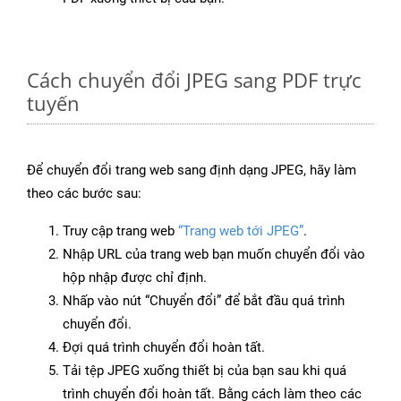
Cách chuyển đổi JPEG sang PDF trực
tuyến
Để chuyển đổi trang web sang định dạng JPEG, hãy làm
theo các bước sau:
Truy cập trang web
“Trang web tới JPEG”
.
Nhập URL của trang web bạn muốn chuyển đổi vào
hộp nhập được chỉ định.
Nhấp vào nút “Chuyển đổi” để bắt đầu quá trình
chuyển đổi.
Đợi quá trình chuyển đổi hoàn tất.
Tải tệp JPEG xuống thiết bị của bạn sau khi quá
trình chuyển đổi hoàn tất. Bằng cách làm theo các