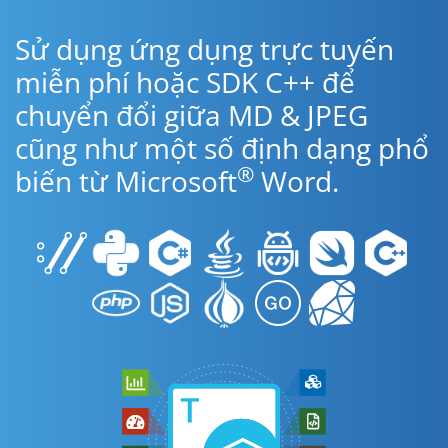
Sử dụng ứng dụng trực tuyến
miễn phí hoặc SDK C++ để
chuyển đổi giữa MD & JPEG
cũng như một số định dạng phổ
®
biến từ Microsoft
Word.