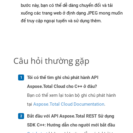
bước này, bạn có thể dễ dàng chuyển đổi và tải
xuống các trang web ở định dạng JPEG mong muốn
để truy cập ngoại tuyến và sử dụng thêm.
Câu hỏi thường gặp
Tôi có thể tìm ghi chú phát hành API
Aspose.Total Cloud cho C++ ở đâu?
Bạn có thể xem lại toàn bộ ghi chú phát hành
tại
Aspose.Total Cloud Documentation
.
Bắt đầu với API Aspose.Total REST Sử dụng
SDK C++: Hướng dẫn cho người mới bắt đầu