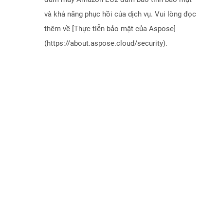
và khả năng phục hồi của dịch vụ. Vui lòng đọc
thêm về [Thực tiễn bảo mật của Aspose]
(https://about.aspose.cloud/security).