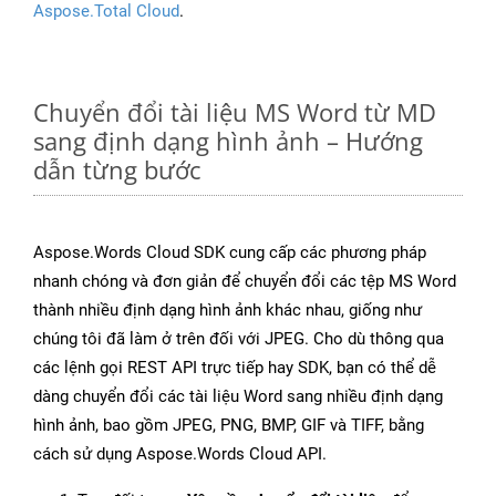
Aspose.Total Cloud
.
Chuyển đổi tài liệu MS Word từ MD
sang định dạng hình ảnh – Hướng
dẫn từng bước
Aspose.Words Cloud SDK cung cấp các phương pháp
nhanh chóng và đơn giản để chuyển đổi các tệp MS Word
thành nhiều định dạng hình ảnh khác nhau, giống như
chúng tôi đã làm ở trên đối với JPEG. Cho dù thông qua
các lệnh gọi REST API trực tiếp hay SDK, bạn có thể dễ
dàng chuyển đổi các tài liệu Word sang nhiều định dạng
hình ảnh, bao gồm JPEG, PNG, BMP, GIF và TIFF, bằng
cách sử dụng Aspose.Words Cloud API.