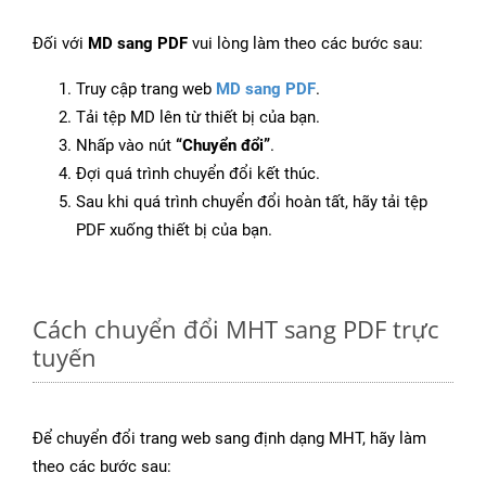
Đối với
MD sang PDF
vui lòng làm theo các bước sau:
Truy cập trang web
MD sang PDF
.
Tải tệp MD lên từ thiết bị của bạn.
Nhấp vào nút
“Chuyển đổi”
.
Đợi quá trình chuyển đổi kết thúc.
Sau khi quá trình chuyển đổi hoàn tất, hãy tải tệp
PDF xuống thiết bị của bạn.
Cách chuyển đổi MHT sang PDF trực
tuyến
Để chuyển đổi trang web sang định dạng MHT, hãy làm
theo các bước sau: