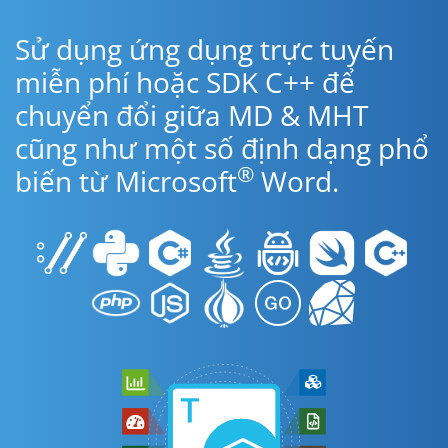
Sử dụng ứng dụng trực tuyến
miễn phí hoặc SDK C++ để
chuyển đổi giữa MD & MHT
cũng như một số định dạng phổ
®
biến từ Microsoft
Word.