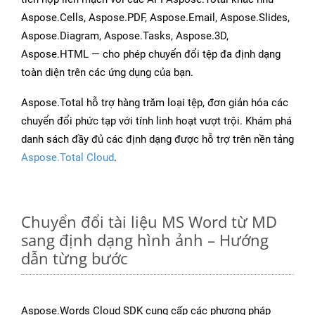
Aspose.Cells, Aspose.PDF, Aspose.Email, Aspose.Slides,
Aspose.Diagram, Aspose.Tasks, Aspose.3D,
Aspose.HTML — cho phép chuyển đổi tệp đa định dạng
toàn diện trên các ứng dụng của bạn.
Aspose.Total hỗ trợ hàng trăm loại tệp, đơn giản hóa các
chuyển đổi phức tạp với tính linh hoạt vượt trội. Khám phá
danh sách đầy đủ các định dạng được hỗ trợ trên nền tảng
Aspose.Total Cloud
.
Chuyển đổi tài liệu MS Word từ MD
sang định dạng hình ảnh – Hướng
dẫn từng bước
Aspose.Words Cloud SDK cung cấp các phương pháp