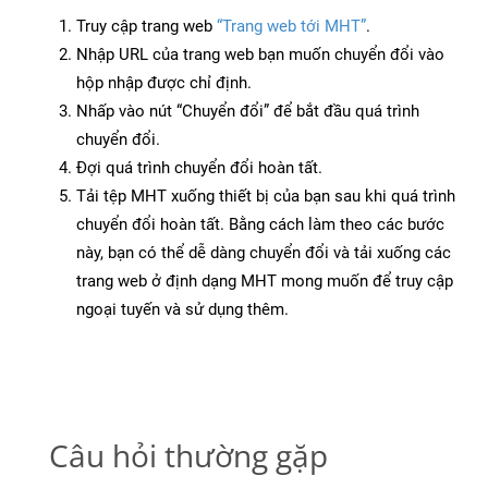
Truy cập trang web
“Trang web tới MHT”
.
Nhập URL của trang web bạn muốn chuyển đổi vào
hộp nhập được chỉ định.
Nhấp vào nút “Chuyển đổi” để bắt đầu quá trình
chuyển đổi.
Đợi quá trình chuyển đổi hoàn tất.
Tải tệp MHT xuống thiết bị của bạn sau khi quá trình
chuyển đổi hoàn tất. Bằng cách làm theo các bước
này, bạn có thể dễ dàng chuyển đổi và tải xuống các
trang web ở định dạng MHT mong muốn để truy cập
ngoại tuyến và sử dụng thêm.
Câu hỏi thường gặp