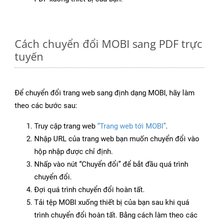
Cách chuyển đổi MOBI sang PDF trực
tuyến
Để chuyển đổi trang web sang định dạng MOBI, hãy làm
theo các bước sau:
Truy cập trang web
“Trang web tới MOBI”
.
Nhập URL của trang web bạn muốn chuyển đổi vào
hộp nhập được chỉ định.
Nhấp vào nút “Chuyển đổi” để bắt đầu quá trình
chuyển đổi.
Đợi quá trình chuyển đổi hoàn tất.
Tải tệp MOBI xuống thiết bị của bạn sau khi quá
trình chuyển đổi hoàn tất. Bằng cách làm theo các