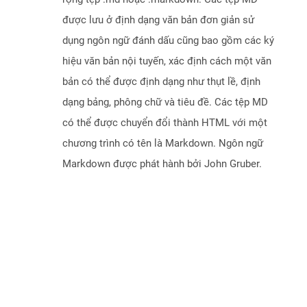
được lưu ở định dạng văn bản đơn giản sử
dụng ngôn ngữ đánh dấu cũng bao gồm các ký
hiệu văn bản nội tuyến, xác định cách một văn
bản có thể được định dạng như thụt lề, định
dạng bảng, phông chữ và tiêu đề. Các tệp MD
có thể được chuyển đổi thành HTML với một
chương trình có tên là Markdown. Ngôn ngữ
Markdown được phát hành bởi John Gruber.