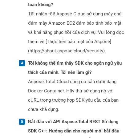
toàn không?
Tất nhiên rồi! Aspose Cloud sử dụng máy chủ
đám mây Amazon EC2 đảm bảo tính bảo mật
và khả năng phục hồi của dịch vụ. Vui lòng đọc
thêm về [Thực tiễn bảo mật của Aspose]
(https://about.aspose.cloud/security).
Tôi không thể tìm thấy SDK cho ngôn ngữ yêu
thích của mình. Tôi nên làm gì?
Aspose.Total Cloud cũng có sẵn dưới dạng
Docker Container. Hãy thử sử dụng nó với
cURL trong trường hợp SDK yêu cầu của bạn
chưa khả dụng.
Bắt đầu với API Aspose.Total REST Sử dụng
SDK C++: Hướng dẫn cho người mới bắt đầu