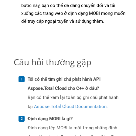
bước này, bạn có thể dễ dàng chuyển đổi và tải
xuống các trang web ở định dạng MOBI mong muốn
để truy cập ngoại tuyến và sử dụng thêm.
Câu hỏi thường gặp
Tôi có thể tìm ghi chú phát hành API
Aspose.Total Cloud cho C++ ở đâu?
Bạn có thể xem lại toàn bộ ghi chú phát hành
tại
Aspose.Total Cloud Documentation
.
Định dạng MOBI là gì?
Định dạng tệp MOBI là một trong những định