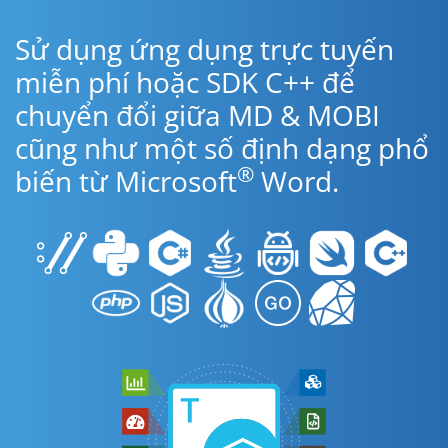
Sử dụng ứng dụng trực tuyến
miễn phí hoặc SDK C++ để
chuyển đổi giữa MD & MOBI
cũng như một số định dạng phổ
®
biến từ Microsoft
Word.