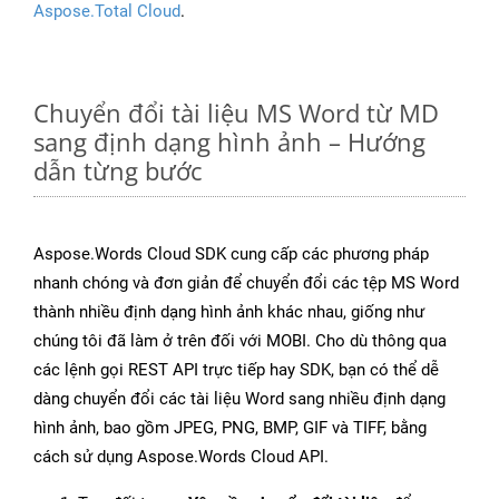
Aspose.Total Cloud
.
Chuyển đổi tài liệu MS Word từ MD
sang định dạng hình ảnh – Hướng
dẫn từng bước
Aspose.Words Cloud SDK cung cấp các phương pháp
nhanh chóng và đơn giản để chuyển đổi các tệp MS Word
thành nhiều định dạng hình ảnh khác nhau, giống như
chúng tôi đã làm ở trên đối với MOBI. Cho dù thông qua
các lệnh gọi REST API trực tiếp hay SDK, bạn có thể dễ
dàng chuyển đổi các tài liệu Word sang nhiều định dạng
hình ảnh, bao gồm JPEG, PNG, BMP, GIF và TIFF, bằng
cách sử dụng Aspose.Words Cloud API.