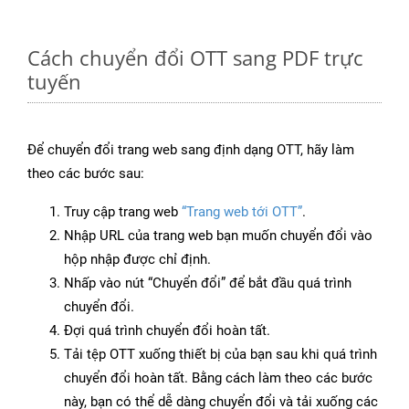
Cách chuyển đổi OTT sang PDF trực
tuyến
Để chuyển đổi trang web sang định dạng OTT, hãy làm
theo các bước sau:
Truy cập trang web
“Trang web tới OTT”
.
Nhập URL của trang web bạn muốn chuyển đổi vào
hộp nhập được chỉ định.
Nhấp vào nút “Chuyển đổi” để bắt đầu quá trình
chuyển đổi.
Đợi quá trình chuyển đổi hoàn tất.
Tải tệp OTT xuống thiết bị của bạn sau khi quá trình
chuyển đổi hoàn tất. Bằng cách làm theo các bước
này, bạn có thể dễ dàng chuyển đổi và tải xuống các