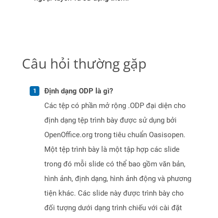
Câu hỏi thường gặp
Định dạng ODP là gì?
Các tệp có phần mở rộng .ODP đại diện cho
định dạng tệp trình bày được sử dụng bởi
OpenOffice.org trong tiêu chuẩn Oasisopen.
Một tệp trình bày là một tập hợp các slide
trong đó mỗi slide có thể bao gồm văn bản,
hình ảnh, định dạng, hình ảnh động và phương
tiện khác. Các slide này được trình bày cho
đối tượng dưới dạng trình chiếu với cài đặt