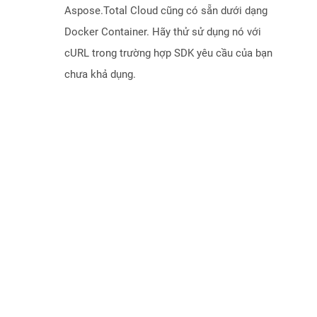
Aspose.Total Cloud cũng có sẵn dưới dạng
Docker Container. Hãy thử sử dụng nó với
cURL trong trường hợp SDK yêu cầu của bạn
chưa khả dụng.