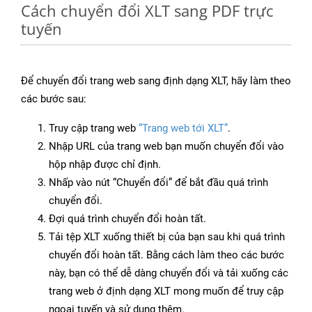
Cách chuyển đổi XLT sang PDF trực
tuyến
Để chuyển đổi trang web sang định dạng XLT, hãy làm theo
các bước sau:
Truy cập trang web
“Trang web tới XLT”
.
Nhập URL của trang web bạn muốn chuyển đổi vào
hộp nhập được chỉ định.
Nhấp vào nút “Chuyển đổi” để bắt đầu quá trình
chuyển đổi.
Đợi quá trình chuyển đổi hoàn tất.
Tải tệp XLT xuống thiết bị của bạn sau khi quá trình
chuyển đổi hoàn tất. Bằng cách làm theo các bước
này, bạn có thể dễ dàng chuyển đổi và tải xuống các
trang web ở định dạng XLT mong muốn để truy cập
ngoại tuyến và sử dụng thêm.