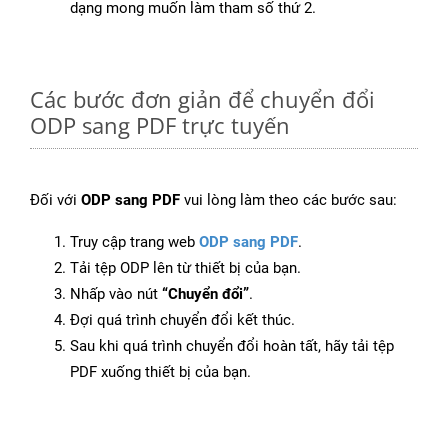
dạng mong muốn làm tham số thứ 2.
Các bước đơn giản để chuyển đổi
ODP sang PDF trực tuyến
Đối với
ODP sang PDF
vui lòng làm theo các bước sau:
Truy cập trang web
ODP sang PDF
.
Tải tệp ODP lên từ thiết bị của bạn.
Nhấp vào nút
“Chuyển đổi”
.
Đợi quá trình chuyển đổi kết thúc.
Sau khi quá trình chuyển đổi hoàn tất, hãy tải tệp
PDF xuống thiết bị của bạn.