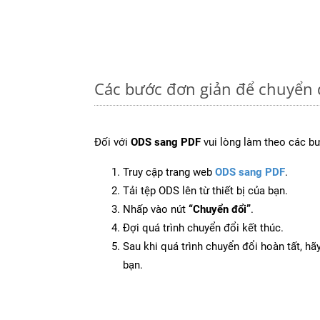
Các bước đơn giản để chuyển 
Đối với
ODS sang PDF
vui lòng làm theo các b
Truy cập trang web
ODS sang PDF
.
Tải tệp ODS lên từ thiết bị của bạn.
Nhấp vào nút
“Chuyển đổi”
.
Đợi quá trình chuyển đổi kết thúc.
Sau khi quá trình chuyển đổi hoàn tất, hãy
bạn.