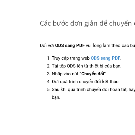
Các bước đơn giản để chuyển 
Đối với
ODS sang PDF
vui lòng làm theo các b
Truy cập trang web
ODS sang PDF
.
Tải tệp ODS lên từ thiết bị của bạn.
Nhấp vào nút
“Chuyển đổi”
.
Đợi quá trình chuyển đổi kết thúc.
Sau khi quá trình chuyển đổi hoàn tất, hãy
bạn.