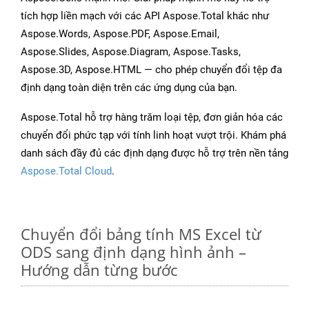
tích hợp liền mạch với các API Aspose.Total khác như
Aspose.Words, Aspose.PDF, Aspose.Email,
Aspose.Slides, Aspose.Diagram, Aspose.Tasks,
Aspose.3D, Aspose.HTML — cho phép chuyển đổi tệp đa
định dạng toàn diện trên các ứng dụng của bạn.
Aspose.Total hỗ trợ hàng trăm loại tệp, đơn giản hóa các
chuyển đổi phức tạp với tính linh hoạt vượt trội. Khám phá
danh sách đầy đủ các định dạng được hỗ trợ trên nền tảng
Aspose.Total Cloud
.
Chuyển đổi bảng tính MS Excel từ
ODS sang định dạng hình ảnh –
Hướng dẫn từng bước