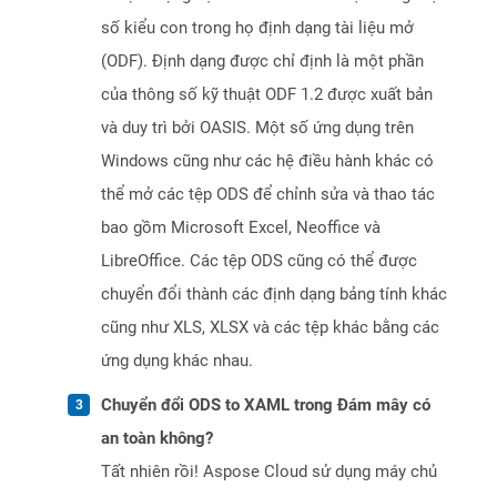
số kiểu con trong họ định dạng tài liệu mở
(ODF). Định dạng được chỉ định là một phần
của thông số kỹ thuật ODF 1.2 được xuất bản
và duy trì bởi OASIS. Một số ứng dụng trên
Windows cũng như các hệ điều hành khác có
thể mở các tệp ODS để chỉnh sửa và thao tác
bao gồm Microsoft Excel, Neoffice và
LibreOffice. Các tệp ODS cũng có thể được
chuyển đổi thành các định dạng bảng tính khác
cũng như XLS, XLSX và các tệp khác bằng các
ứng dụng khác nhau.
Chuyển đổi ODS to XAML trong Đám mây có
an toàn không?
Tất nhiên rồi! Aspose Cloud sử dụng máy chủ