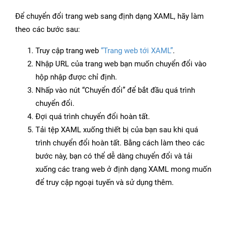
Để chuyển đổi trang web sang định dạng XAML, hãy làm
theo các bước sau:
Truy cập trang web
“Trang web tới XAML”
.
Nhập URL của trang web bạn muốn chuyển đổi vào
hộp nhập được chỉ định.
Nhấp vào nút “Chuyển đổi” để bắt đầu quá trình
chuyển đổi.
Đợi quá trình chuyển đổi hoàn tất.
Tải tệp XAML xuống thiết bị của bạn sau khi quá
trình chuyển đổi hoàn tất. Bằng cách làm theo các
bước này, bạn có thể dễ dàng chuyển đổi và tải
xuống các trang web ở định dạng XAML mong muốn
để truy cập ngoại tuyến và sử dụng thêm.