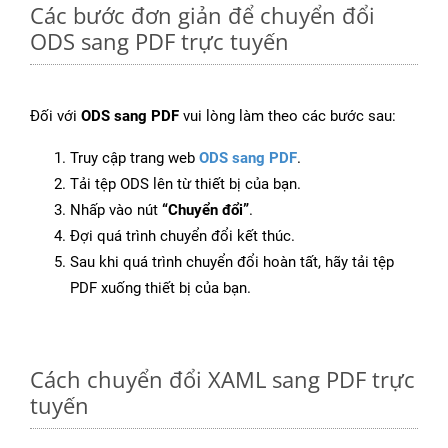
Các bước đơn giản để chuyển đổi
ODS sang PDF trực tuyến
Đối với
ODS sang PDF
vui lòng làm theo các bước sau:
Truy cập trang web
ODS sang PDF
.
Tải tệp ODS lên từ thiết bị của bạn.
Nhấp vào nút
“Chuyển đổi”
.
Đợi quá trình chuyển đổi kết thúc.
Sau khi quá trình chuyển đổi hoàn tất, hãy tải tệp
PDF xuống thiết bị của bạn.
Cách chuyển đổi XAML sang PDF trực
tuyến