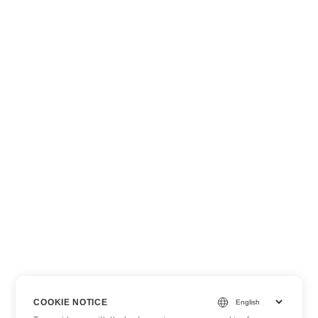
COOKIE NOTICE