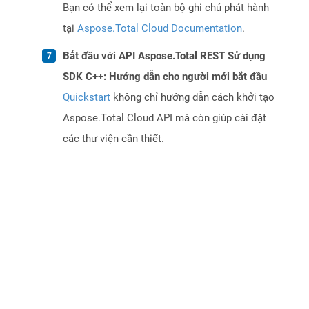
Bạn có thể xem lại toàn bộ ghi chú phát hành
tại
Aspose.Total Cloud Documentation
.
Bắt đầu với API Aspose.Total REST Sử dụng
SDK C++: Hướng dẫn cho người mới bắt đầu
Quickstart
không chỉ hướng dẫn cách khởi tạo
Aspose.Total Cloud API mà còn giúp cài đặt
các thư viện cần thiết.