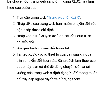
Để chuyển đổi trang web sang định dạng XLSX, hãy làm
theo các bước sau:
Truy cập trang web
“Trang web tới XLSX”
.
Nhập URL của trang web bạn muốn chuyển đổi vào
hộp nhập được chỉ định.
Nhấp vào nút “Chuyển đổi” để bắt đầu quá trình
chuyển đổi.
Đợi quá trình chuyển đổi hoàn tất.
Tải tệp XLSX xuống thiết bị của bạn sau khi quá
trình chuyển đổi hoàn tất. Bằng cách làm theo các
bước này, bạn có thể dễ dàng chuyển đổi và tải
xuống các trang web ở định dạng XLSX mong muốn
để truy cập ngoại tuyến và sử dụng thêm.