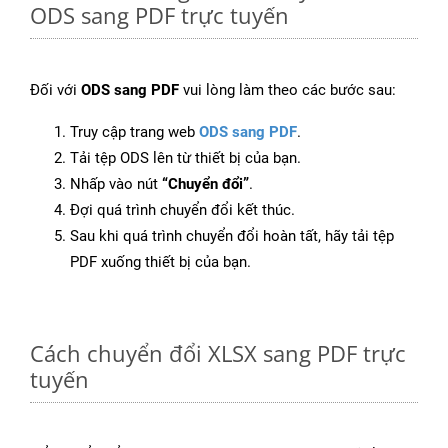
ODS sang PDF trực tuyến
Đối với
ODS sang PDF
vui lòng làm theo các bước sau:
Truy cập trang web
ODS sang PDF
.
Tải tệp ODS lên từ thiết bị của bạn.
Nhấp vào nút
“Chuyển đổi”
.
Đợi quá trình chuyển đổi kết thúc.
Sau khi quá trình chuyển đổi hoàn tất, hãy tải tệp
PDF xuống thiết bị của bạn.
Cách chuyển đổi XLSX sang PDF trực
tuyến