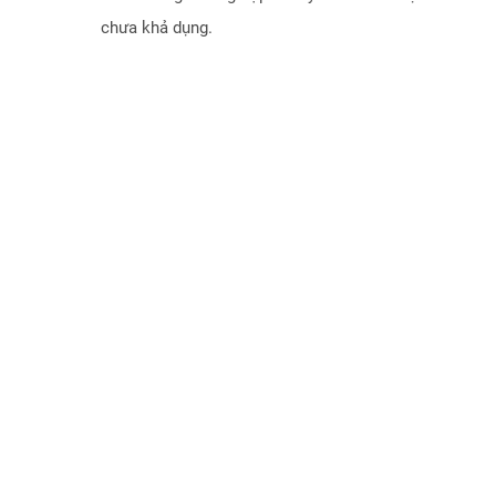
chưa khả dụng.