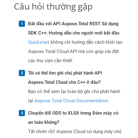
Câu hỏi thường gặp
Bắt đầu với API Aspose.Total REST Sử dụng
SDK C++: Hướng dẫn cho người mới bắt đầu
Quickstart
không chỉ hướng dẫn cách khởi tạo
Aspose.Total Cloud API mà còn giúp cài đặt
các thư viện cần thiết.
Tôi có thể tìm ghi chú phát hành API
Aspose.Total Cloud cho C++ ở đâu?
Bạn có thể xem lại toàn bộ ghi chú phát hành
tại
Aspose.Total Cloud Documentation
.
Chuyển đổi ODS to XLSX trong Đám mây có
an toàn không?
Tất nhiên rồi! Aspose Cloud sử dụng máy chủ