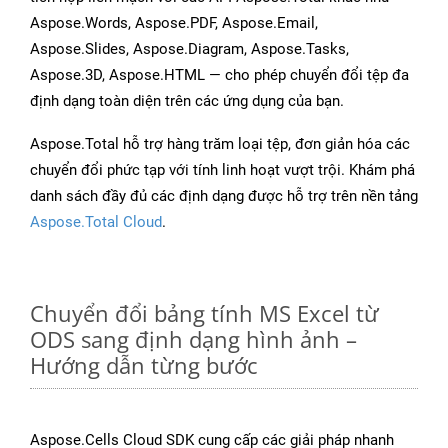
Aspose.Words, Aspose.PDF, Aspose.Email,
Aspose.Slides, Aspose.Diagram, Aspose.Tasks,
Aspose.3D, Aspose.HTML — cho phép chuyển đổi tệp đa
định dạng toàn diện trên các ứng dụng của bạn.
Aspose.Total hỗ trợ hàng trăm loại tệp, đơn giản hóa các
chuyển đổi phức tạp với tính linh hoạt vượt trội. Khám phá
danh sách đầy đủ các định dạng được hỗ trợ trên nền tảng
Aspose.Total Cloud
.
Chuyển đổi bảng tính MS Excel từ
ODS sang định dạng hình ảnh –
Hướng dẫn từng bước
Aspose.Cells Cloud SDK cung cấp các giải pháp nhanh