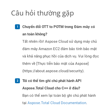
Câu hỏi thường gặp
Chuyển đổi OTT to POTM trong Đám mây có
an toàn không?
Tất nhiên rồi! Aspose Cloud sử dụng máy chủ
đám mây Amazon EC2 đảm bảo tính bảo mật
và khả năng phục hồi của dịch vụ. Vui lòng đọc
thêm về [Thực tiễn bảo mật của Aspose]
(https://about.aspose.cloud/security).
Tôi có thể tìm ghi chú phát hành API
Aspose.Total Cloud cho C++ ở đâu?
Bạn có thể xem lại toàn bộ ghi chú phát hành
tại
Aspose.Total Cloud Documentation
.