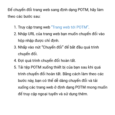
Để chuyển đổi trang web sang định dạng POTM, hãy làm
theo các bước sau:
Truy cập trang web
“Trang web tới POTM”
.
Nhập URL của trang web bạn muốn chuyển đổi vào
hộp nhập được chỉ định.
Nhấp vào nút “Chuyển đổi” để bắt đầu quá trình
chuyển đổi.
Đợi quá trình chuyển đổi hoàn tất.
Tải tệp POTM xuống thiết bị của bạn sau khi quá
trình chuyển đổi hoàn tất. Bằng cách làm theo các
bước này, bạn có thể dễ dàng chuyển đổi và tải
xuống các trang web ở định dạng POTM mong muốn
để truy cập ngoại tuyến và sử dụng thêm.