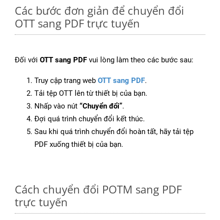
Các bước đơn giản để chuyển đổi
OTT sang PDF trực tuyến
Đối với
OTT sang PDF
vui lòng làm theo các bước sau:
Truy cập trang web
OTT sang PDF
.
Tải tệp OTT lên từ thiết bị của bạn.
Nhấp vào nút
“Chuyển đổi”
.
Đợi quá trình chuyển đổi kết thúc.
Sau khi quá trình chuyển đổi hoàn tất, hãy tải tệp
PDF xuống thiết bị của bạn.
Cách chuyển đổi POTM sang PDF
trực tuyến