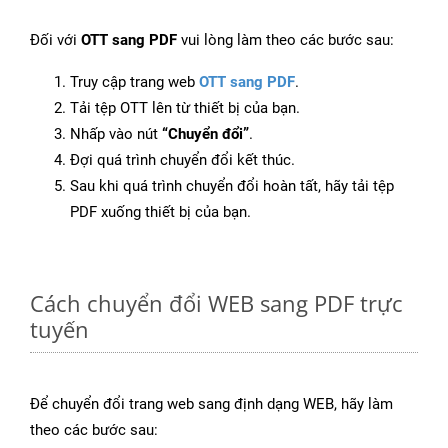
Đối với
OTT sang PDF
vui lòng làm theo các bước sau:
Truy cập trang web
OTT sang PDF
.
Tải tệp OTT lên từ thiết bị của bạn.
Nhấp vào nút
“Chuyển đổi”
.
Đợi quá trình chuyển đổi kết thúc.
Sau khi quá trình chuyển đổi hoàn tất, hãy tải tệp
PDF xuống thiết bị của bạn.
Cách chuyển đổi WEB sang PDF trực
tuyến
Để chuyển đổi trang web sang định dạng WEB, hãy làm
theo các bước sau: