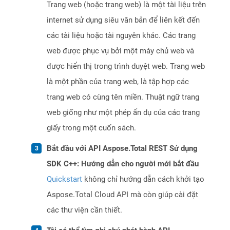
Trang web (hoặc trang web) là một tài liệu trên
internet sử dụng siêu văn bản để liên kết đến
các tài liệu hoặc tài nguyên khác. Các trang
web được phục vụ bởi một máy chủ web và
được hiển thị trong trình duyệt web. Trang web
là một phần của trang web, là tập hợp các
trang web có cùng tên miền. Thuật ngữ trang
web giống như một phép ẩn dụ của các trang
giấy trong một cuốn sách.
Bắt đầu với API Aspose.Total REST Sử dụng
SDK C++: Hướng dẫn cho người mới bắt đầu
Quickstart
không chỉ hướng dẫn cách khởi tạo
Aspose.Total Cloud API mà còn giúp cài đặt
các thư viện cần thiết.