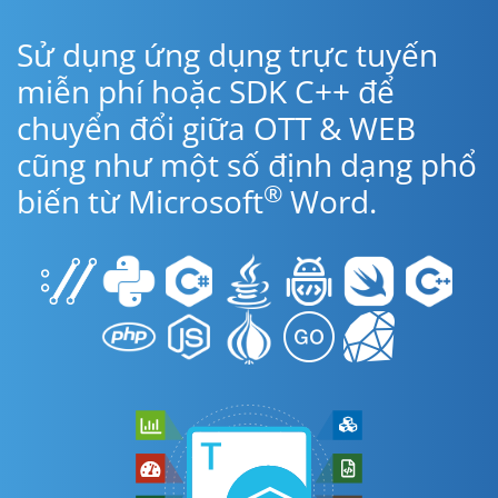
Sử dụng ứng dụng trực tuyến
miễn phí hoặc SDK C++ để
chuyển đổi giữa OTT & WEB
cũng như một số định dạng phổ
®
biến từ Microsoft
Word.