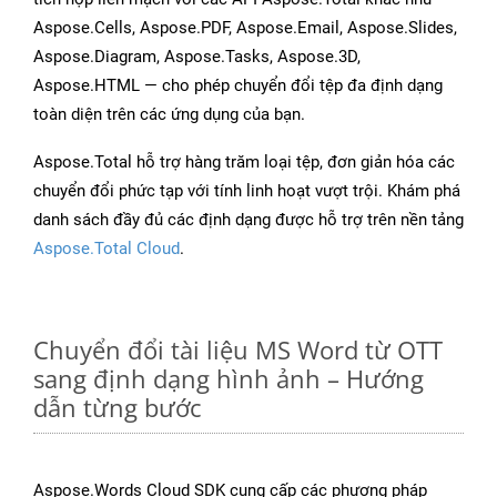
Aspose.Cells, Aspose.PDF, Aspose.Email, Aspose.Slides,
Aspose.Diagram, Aspose.Tasks, Aspose.3D,
Aspose.HTML — cho phép chuyển đổi tệp đa định dạng
toàn diện trên các ứng dụng của bạn.
Aspose.Total hỗ trợ hàng trăm loại tệp, đơn giản hóa các
chuyển đổi phức tạp với tính linh hoạt vượt trội. Khám phá
danh sách đầy đủ các định dạng được hỗ trợ trên nền tảng
Aspose.Total Cloud
.
Chuyển đổi tài liệu MS Word từ OTT
sang định dạng hình ảnh – Hướng
dẫn từng bước
Aspose.Words Cloud SDK cung cấp các phương pháp