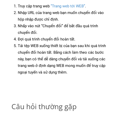
Truy cập trang web
“Trang web tới WEB”
.
Nhập URL của trang web bạn muốn chuyển đổi vào
hộp nhập được chỉ định.
Nhấp vào nút “Chuyển đổi” để bắt đầu quá trình
chuyển đổi.
Đợi quá trình chuyển đổi hoàn tất.
Tải tệp WEB xuống thiết bị của bạn sau khi quá trình
chuyển đổi hoàn tất. Bằng cách làm theo các bước
này, bạn có thể dễ dàng chuyển đổi và tải xuống các
trang web ở định dạng WEB mong muốn để truy cập
ngoại tuyến và sử dụng thêm.
Câu hỏi thường gặp