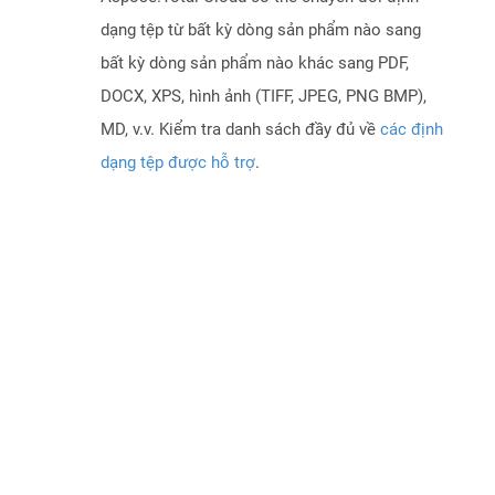
dạng tệp từ bất kỳ dòng sản phẩm nào sang
bất kỳ dòng sản phẩm nào khác sang PDF,
DOCX, XPS, hình ảnh (TIFF, JPEG, PNG BMP),
MD, v.v. Kiểm tra danh sách đầy đủ về
các định
dạng tệp được hỗ trợ
.