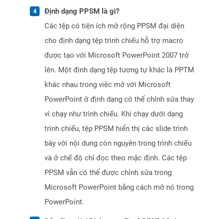
Định dạng PPSM là gì?
Các tệp có tiện ích mở rộng PPSM đại diện
cho định dạng tệp trình chiếu hỗ trợ macro
được tạo với Microsoft PowerPoint 2007 trở
lên. Một định dạng tệp tương tự khác là PPTM
khác nhau trong việc mở với Microsoft
PowerPoint ở định dạng có thể chỉnh sửa thay
vì chạy như trình chiếu. Khi chạy dưới dạng
trình chiếu, tệp PPSM hiển thị các slide trình
bày với nội dung còn nguyên trong trình chiếu
và ở chế độ chỉ đọc theo mặc định. Các tệp
PPSM vẫn có thể được chỉnh sửa trong
Microsoft PowerPoint bằng cách mở nó trong
PowerPoint.