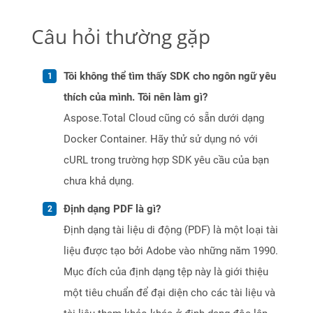
Câu hỏi thường gặp
Tôi không thể tìm thấy SDK cho ngôn ngữ yêu
thích của mình. Tôi nên làm gì?
Aspose.Total Cloud cũng có sẵn dưới dạng
Docker Container. Hãy thử sử dụng nó với
cURL trong trường hợp SDK yêu cầu của bạn
chưa khả dụng.
Định dạng PDF là gì?
Định dạng tài liệu di động (PDF) là một loại tài
liệu được tạo bởi Adobe vào những năm 1990.
Mục đích của định dạng tệp này là giới thiệu
một tiêu chuẩn để đại diện cho các tài liệu và