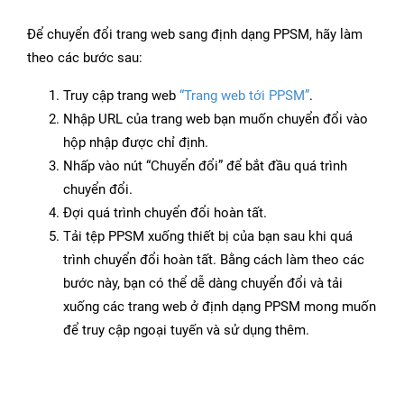
Để chuyển đổi trang web sang định dạng PPSM, hãy làm
theo các bước sau:
Truy cập trang web
“Trang web tới PPSM”
.
Nhập URL của trang web bạn muốn chuyển đổi vào
hộp nhập được chỉ định.
Nhấp vào nút “Chuyển đổi” để bắt đầu quá trình
chuyển đổi.
Đợi quá trình chuyển đổi hoàn tất.
Tải tệp PPSM xuống thiết bị của bạn sau khi quá
trình chuyển đổi hoàn tất. Bằng cách làm theo các
bước này, bạn có thể dễ dàng chuyển đổi và tải
xuống các trang web ở định dạng PPSM mong muốn
để truy cập ngoại tuyến và sử dụng thêm.