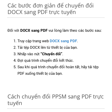
Các bước đơn giản để chuyển đổi
DOCX sang PDF trực tuyến
Đối với
DOCX sang PDF
vui lòng làm theo các bước sau:
Truy cập trang web
DOCX sang PDF
.
Tải tệp DOCX lên từ thiết bị của bạn.
Nhấp vào nút
“Chuyển đổi”
.
Đợi quá trình chuyển đổi kết thúc.
Sau khi quá trình chuyển đổi hoàn tất, hãy tải tệp
PDF xuống thiết bị của bạn.
Cách chuyển đổi PPSM sang PDF trực
tuyến