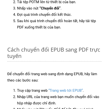
Tải tệp POTM lên từ thiết bị của bạn.
Nhấp vào nút
“Chuyển đổi”
.
Đợi quá trình chuyển đổi kết thúc.
Sau khi quá trình chuyển đổi hoàn tất, hãy tải tệp
PDF xuống thiết bị của bạn.
Cách chuyển đổi EPUB sang PDF trực
tuyến
Để chuyển đổi trang web sang định dạng EPUB, hãy làm
theo các bước sau:
Truy cập trang web
“Trang web tới EPUB”
.
Nhập URL của trang web bạn muốn chuyển đổi vào
hộp nhập được chỉ định.