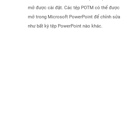
mở được cài đặt. Các tệp POTM có thể được
mở trong Microsoft PowerPoint để chỉnh sửa
như bất kỳ tệp PowerPoint nào khác.