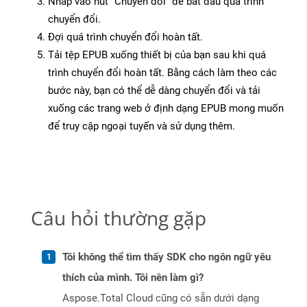
Nhấp vào nút “Chuyển đổi” để bắt đầu quá trình
chuyển đổi.
Đợi quá trình chuyển đổi hoàn tất.
Tải tệp EPUB xuống thiết bị của bạn sau khi quá
trình chuyển đổi hoàn tất. Bằng cách làm theo các
bước này, bạn có thể dễ dàng chuyển đổi và tải
xuống các trang web ở định dạng EPUB mong muốn
để truy cập ngoại tuyến và sử dụng thêm.
Câu hỏi thường gặp
Tôi không thể tìm thấy SDK cho ngôn ngữ yêu
thích của mình. Tôi nên làm gì?
Aspose.Total Cloud cũng có sẵn dưới dạng