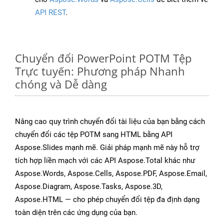
API REST
.
Chuyển đổi PowerPoint POTM Tệp
Trực tuyến: Phương pháp Nhanh
chóng và Dễ dàng
Nâng cao quy trình chuyển đổi tài liệu của bạn bằng cách
chuyển đổi các tệp POTM sang HTML bằng API
Aspose.Slides mạnh mẽ. Giải pháp mạnh mẽ này hỗ trợ
tích hợp liền mạch với các API Aspose.Total khác như
Aspose.Words, Aspose.Cells, Aspose.PDF, Aspose.Email,
Aspose.Diagram, Aspose.Tasks, Aspose.3D,
Aspose.HTML — cho phép chuyển đổi tệp đa định dạng
toàn diện trên các ứng dụng của bạn.