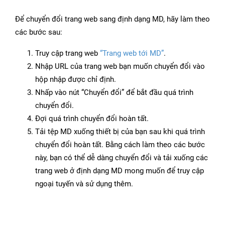
Để chuyển đổi trang web sang định dạng MD, hãy làm theo
các bước sau:
Truy cập trang web
“Trang web tới MD”
.
Nhập URL của trang web bạn muốn chuyển đổi vào
hộp nhập được chỉ định.
Nhấp vào nút “Chuyển đổi” để bắt đầu quá trình
chuyển đổi.
Đợi quá trình chuyển đổi hoàn tất.
Tải tệp MD xuống thiết bị của bạn sau khi quá trình
chuyển đổi hoàn tất. Bằng cách làm theo các bước
này, bạn có thể dễ dàng chuyển đổi và tải xuống các
trang web ở định dạng MD mong muốn để truy cập
ngoại tuyến và sử dụng thêm.