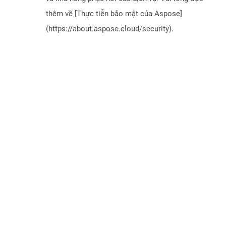
thêm về [Thực tiễn bảo mật của Aspose]
(https://about.aspose.cloud/security).