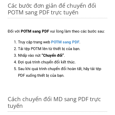
Các bước đơn giản để chuyển đổi
POTM sang PDF trực tuyến
Đối với
POTM sang PDF
vui lòng làm theo các bước sau:
Truy cập trang web
POTM sang PDF
.
Tải tệp POTM lên từ thiết bị của bạn.
Nhấp vào nút
“Chuyển đổi”
.
Đợi quá trình chuyển đổi kết thúc.
Sau khi quá trình chuyển đổi hoàn tất, hãy tải tệp
PDF xuống thiết bị của bạn.
Cách chuyển đổi MD sang PDF trực
tuyến