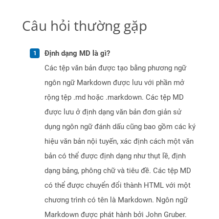
Câu hỏi thường gặp
Định dạng MD là gì?
Các tệp văn bản được tạo bằng phương ngữ
ngôn ngữ Markdown được lưu với phần mở
rộng tệp .md hoặc .markdown. Các tệp MD
được lưu ở định dạng văn bản đơn giản sử
dụng ngôn ngữ đánh dấu cũng bao gồm các ký
hiệu văn bản nội tuyến, xác định cách một văn
bản có thể được định dạng như thụt lề, định
dạng bảng, phông chữ và tiêu đề. Các tệp MD
có thể được chuyển đổi thành HTML với một
chương trình có tên là Markdown. Ngôn ngữ
Markdown được phát hành bởi John Gruber.