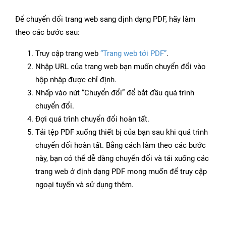
Để chuyển đổi trang web sang định dạng PDF, hãy làm
theo các bước sau:
Truy cập trang web
“Trang web tới PDF”
.
Nhập URL của trang web bạn muốn chuyển đổi vào
hộp nhập được chỉ định.
Nhấp vào nút “Chuyển đổi” để bắt đầu quá trình
chuyển đổi.
Đợi quá trình chuyển đổi hoàn tất.
Tải tệp PDF xuống thiết bị của bạn sau khi quá trình
chuyển đổi hoàn tất. Bằng cách làm theo các bước
này, bạn có thể dễ dàng chuyển đổi và tải xuống các
trang web ở định dạng PDF mong muốn để truy cập
ngoại tuyến và sử dụng thêm.