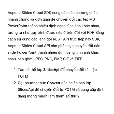
Aspose.Slides Cloud SDK cung cấp các phương pháp
nhanh chóng và đơn giản để chuyển đổi các tệp MS
PowerPoint thành nhiều định dạng hình ảnh khác nhau,
tương tự như quy trình được nêu ở trên đối với PDF. Bằng
cách sử dụng các lệnh gọi REST API trực tiếp hay SDK,
Aspose.Slides Cloud API cho phép bạn chuyển đổi các
slide PowerPoint thành nhiều định dạng hình ảnh khác
nhau, bao gồm JPEG, PNG, BMP, GIF và TIFF.
Tạo cá thể lớp
SlidesApi
để chuyển đổi tài liệu
POTM
Gọi phương thức
Convert
của phiên bản lớp
SlidesApi để chuyển đổi từ POTM và cung cấp định
dạng mong muốn làm tham số thứ 2.