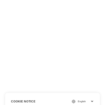
COOKIE NOTICE