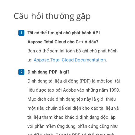
Câu hỏi thường gặp
Tôi có thể tìm ghi chú phát hành API
Aspose.Total Cloud cho C++ ở đâu?
Bạn có thể xem lại toàn bộ ghi chú phát hành
tại
Aspose.Total Cloud Documentation
.
Định dạng PDF là gì?
Định dạng tài liệu di động (PDF) là một loại tài
liệu được tạo bởi Adobe vào những năm 1990.
Mục đích của định dạng tệp này là giới thiệu
một tiêu chuẩn để đại diện cho các tài liệu và
tài liệu tham khảo khác ở định dạng độc lập
với phần mềm ứng dụng, phần cứng cũng như