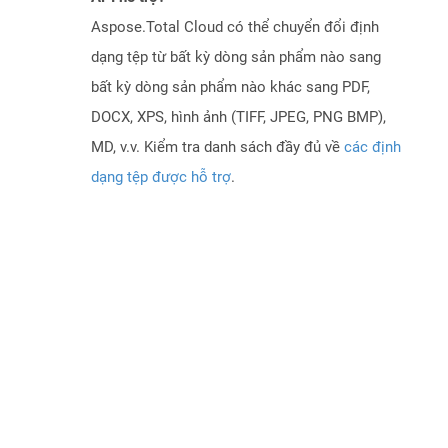
Aspose.Total Cloud có thể chuyển đổi định
dạng tệp từ bất kỳ dòng sản phẩm nào sang
bất kỳ dòng sản phẩm nào khác sang PDF,
DOCX, XPS, hình ảnh (TIFF, JPEG, PNG BMP),
MD, v.v. Kiểm tra danh sách đầy đủ về
các định
dạng tệp được hỗ trợ
.