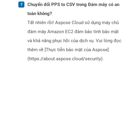
Chuyển đổi PPS to CSV trong Đám mây có an
toàn không?
Tất nhiên rồi! Aspose Cloud sử dụng máy chủ
đám mây Amazon EC2 đảm bảo tính bảo mật
và khả năng phục hồi của dịch vụ. Vui lòng đọc
thêm về [Thực tiễn bảo mật của Aspose]
(https://about.aspose.cloud/security).