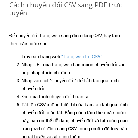
Cách chuyển đổi CSV sang PDF trực
tuyến
Để chuyển đổi trang web sang định dạng CSV, hãy làm
theo các bước sau:
Truy cập trang web
“Trang web tới CSV”
.
Nhập URL của trang web bạn muốn chuyển đổi vào
hộp nhập được chỉ định.
Nhấp vào nút “Chuyển đổi” để bắt đầu quá trình
chuyển đổi.
Đợi quá trình chuyển đổi hoàn tất.
Tải tệp CSV xuống thiết bị của bạn sau khi quá trình
chuyển đổi hoàn tất. Bằng cách làm theo các bước
này, bạn có thể dễ dàng chuyển đổi và tải xuống các
trang web ở định dạng CSV mong muốn để truy cập
ngoại tuyến và sử dụng thêm.