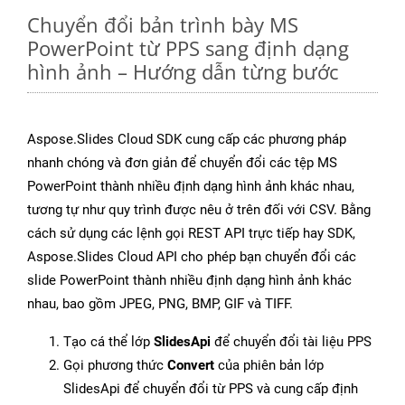
Chuyển đổi bản trình bày MS
PowerPoint từ PPS sang định dạng
hình ảnh – Hướng dẫn từng bước
Aspose.Slides Cloud SDK cung cấp các phương pháp
nhanh chóng và đơn giản để chuyển đổi các tệp MS
PowerPoint thành nhiều định dạng hình ảnh khác nhau,
tương tự như quy trình được nêu ở trên đối với CSV. Bằng
cách sử dụng các lệnh gọi REST API trực tiếp hay SDK,
Aspose.Slides Cloud API cho phép bạn chuyển đổi các
slide PowerPoint thành nhiều định dạng hình ảnh khác
nhau, bao gồm JPEG, PNG, BMP, GIF và TIFF.
Tạo cá thể lớp
SlidesApi
để chuyển đổi tài liệu PPS
Gọi phương thức
Convert
của phiên bản lớp
SlidesApi để chuyển đổi từ PPS và cung cấp định