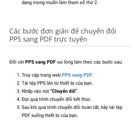
dạng mong muốn làm tham số thứ 2.
Các bước đơn giản để chuyển đổi
PPS sang PDF trực tuyến
Đối với
PPS sang PDF
vui lòng làm theo các bước sau:
Truy cập trang web
PPS sang PDF
.
Tải tệp PPS lên từ thiết bị của bạn.
Nhấp vào nút
“Chuyển đổi”
.
Đợi quá trình chuyển đổi kết thúc.
Sau khi quá trình chuyển đổi hoàn tất, hãy tải tệp
PDF xuống thiết bị của bạn.