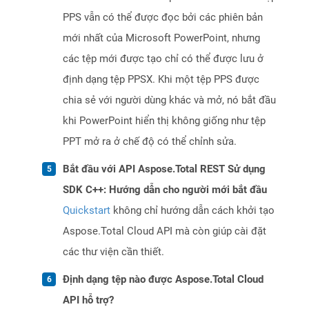
PPS vẫn có thể được đọc bởi các phiên bản
mới nhất của Microsoft PowerPoint, nhưng
các tệp mới được tạo chỉ có thể được lưu ở
định dạng tệp PPSX. Khi một tệp PPS được
chia sẻ với người dùng khác và mở, nó bắt đầu
khi PowerPoint hiển thị không giống như tệp
PPT mở ra ở chế độ có thể chỉnh sửa.
Bắt đầu với API Aspose.Total REST Sử dụng
SDK C++: Hướng dẫn cho người mới bắt đầu
Quickstart
không chỉ hướng dẫn cách khởi tạo
Aspose.Total Cloud API mà còn giúp cài đặt
các thư viện cần thiết.
Định dạng tệp nào được Aspose.Total Cloud
API hỗ trợ?