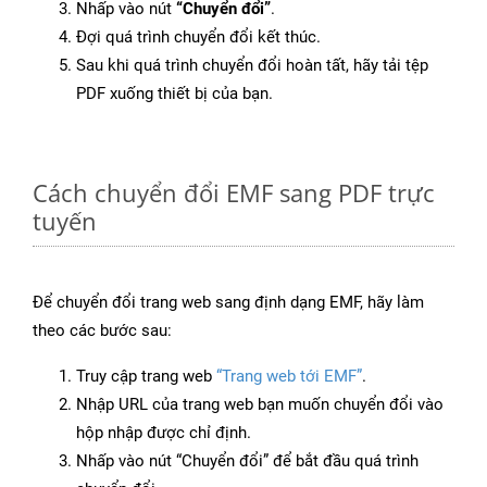
Nhấp vào nút
“Chuyển đổi”
.
Đợi quá trình chuyển đổi kết thúc.
Sau khi quá trình chuyển đổi hoàn tất, hãy tải tệp
PDF xuống thiết bị của bạn.
Cách chuyển đổi EMF sang PDF trực
tuyến
Để chuyển đổi trang web sang định dạng EMF, hãy làm
theo các bước sau:
Truy cập trang web
“Trang web tới EMF”
.
Nhập URL của trang web bạn muốn chuyển đổi vào
hộp nhập được chỉ định.
Nhấp vào nút “Chuyển đổi” để bắt đầu quá trình