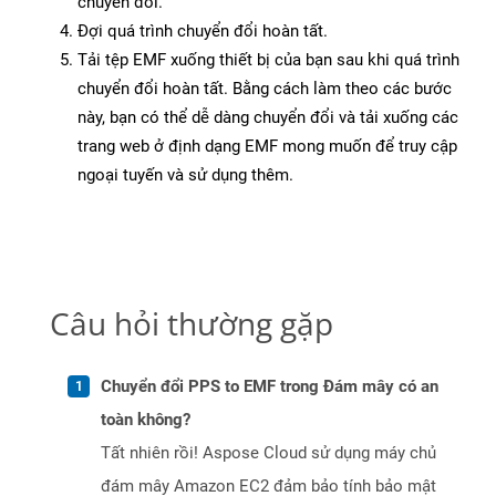
chuyển đổi.
Đợi quá trình chuyển đổi hoàn tất.
Tải tệp EMF xuống thiết bị của bạn sau khi quá trình
chuyển đổi hoàn tất. Bằng cách làm theo các bước
này, bạn có thể dễ dàng chuyển đổi và tải xuống các
trang web ở định dạng EMF mong muốn để truy cập
ngoại tuyến và sử dụng thêm.
Câu hỏi thường gặp
Chuyển đổi PPS to EMF trong Đám mây có an
toàn không?
Tất nhiên rồi! Aspose Cloud sử dụng máy chủ
đám mây Amazon EC2 đảm bảo tính bảo mật