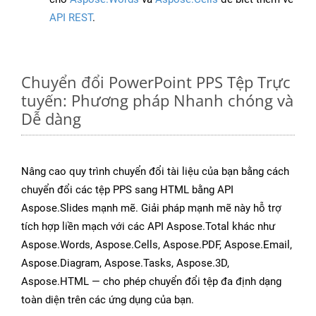
API REST
.
Chuyển đổi PowerPoint PPS Tệp Trực
tuyến: Phương pháp Nhanh chóng và
Dễ dàng
Nâng cao quy trình chuyển đổi tài liệu của bạn bằng cách
chuyển đổi các tệp PPS sang HTML bằng API
Aspose.Slides mạnh mẽ. Giải pháp mạnh mẽ này hỗ trợ
tích hợp liền mạch với các API Aspose.Total khác như
Aspose.Words, Aspose.Cells, Aspose.PDF, Aspose.Email,
Aspose.Diagram, Aspose.Tasks, Aspose.3D,
Aspose.HTML — cho phép chuyển đổi tệp đa định dạng
toàn diện trên các ứng dụng của bạn.