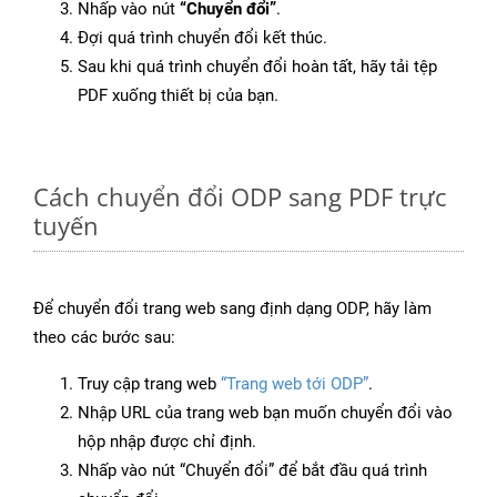
Nhấp vào nút
“Chuyển đổi”
.
Đợi quá trình chuyển đổi kết thúc.
Sau khi quá trình chuyển đổi hoàn tất, hãy tải tệp
PDF xuống thiết bị của bạn.
Cách chuyển đổi ODP sang PDF trực
tuyến
Để chuyển đổi trang web sang định dạng ODP, hãy làm
theo các bước sau:
Truy cập trang web
“Trang web tới ODP”
.
Nhập URL của trang web bạn muốn chuyển đổi vào
hộp nhập được chỉ định.
Nhấp vào nút “Chuyển đổi” để bắt đầu quá trình