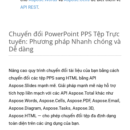
API REST
.
Chuyển đổi PowerPoint PPS Tệp Trực
tuyến: Phương pháp Nhanh chóng và
Dễ dàng
Nâng cao quy trình chuyển đổi tài liệu của bạn bằng cách
chuyển đổi các tệp PPS sang HTML bằng API
Aspose.Slides mạnh mẽ. Giải pháp mạnh mẽ này hỗ trợ
tích hợp liền mạch với các API Aspose.Total khác như
Aspose.Words, Aspose.Cells, Aspose.PDF, Aspose.Email,
Aspose.Diagram, Aspose.Tasks, Aspose.3D,
Aspose.HTML — cho phép chuyển đổi tệp đa định dạng
toàn diện trên các ứng dụng của bạn.