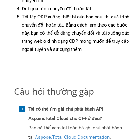
chuyển đổi.
Đợi quá trình chuyển đổi hoàn tất.
Tải tệp ODP xuống thiết bị của bạn sau khi quá trình
chuyển đổi hoàn tất. Bằng cách làm theo các bước
này, bạn có thể dễ dàng chuyển đổi và tải xuống các
trang web ở định dạng ODP mong muốn để truy cập
ngoại tuyến và sử dụng thêm.
Câu hỏi thường gặp
Tôi có thể tìm ghi chú phát hành API
Aspose.Total Cloud cho C++ ở đâu?
Bạn có thể xem lại toàn bộ ghi chú phát hành
tại
Aspose.Total Cloud Documentation
.