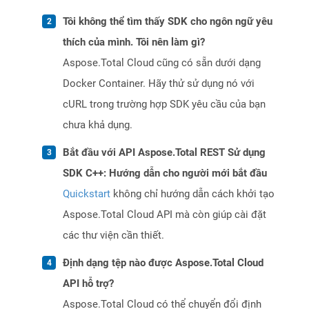
Tôi không thể tìm thấy SDK cho ngôn ngữ yêu
thích của mình. Tôi nên làm gì?
Aspose.Total Cloud cũng có sẵn dưới dạng
Docker Container. Hãy thử sử dụng nó với
cURL trong trường hợp SDK yêu cầu của bạn
chưa khả dụng.
Bắt đầu với API Aspose.Total REST Sử dụng
SDK C++: Hướng dẫn cho người mới bắt đầu
Quickstart
không chỉ hướng dẫn cách khởi tạo
Aspose.Total Cloud API mà còn giúp cài đặt
các thư viện cần thiết.
Định dạng tệp nào được Aspose.Total Cloud
API hỗ trợ?
Aspose.Total Cloud có thể chuyển đổi định