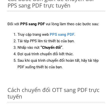
PPS sang PDF trực tuyến
Đối với
PPS sang PDF
vui lòng làm theo các bước sau:
Truy cập trang web
PPS sang PDF
.
Tải tệp PPS lên từ thiết bị của bạn.
Nhấp vào nút
“Chuyển đổi”
.
Đợi quá trình chuyển đổi kết thúc.
Sau khi quá trình chuyển đổi hoàn tất, hãy tải tệp
PDF xuống thiết bị của bạn.
Cách chuyển đổi OTT sang PDF trực
tuyến