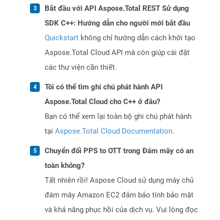
Bắt đầu với API Aspose.Total REST Sử dụng
SDK C++: Hướng dẫn cho người mới bắt đầu
Quickstart
không chỉ hướng dẫn cách khởi tạo
Aspose.Total Cloud API mà còn giúp cài đặt
các thư viện cần thiết.
Tôi có thể tìm ghi chú phát hành API
Aspose.Total Cloud cho C++ ở đâu?
Bạn có thể xem lại toàn bộ ghi chú phát hành
tại
Aspose.Total Cloud Documentation
.
Chuyển đổi PPS to OTT trong Đám mây có an
toàn không?
Tất nhiên rồi! Aspose Cloud sử dụng máy chủ
đám mây Amazon EC2 đảm bảo tính bảo mật
và khả năng phục hồi của dịch vụ. Vui lòng đọc