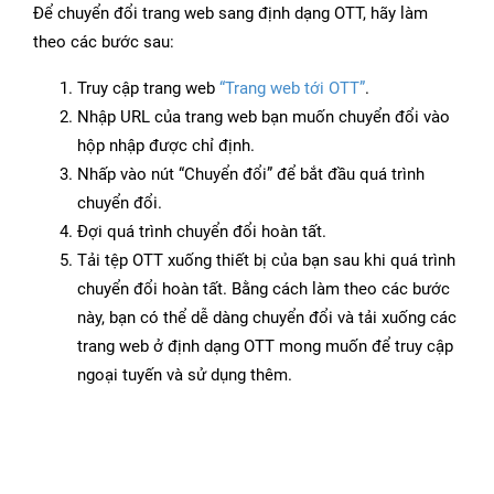
Để chuyển đổi trang web sang định dạng OTT, hãy làm
theo các bước sau:
Truy cập trang web
“Trang web tới OTT”
.
Nhập URL của trang web bạn muốn chuyển đổi vào
hộp nhập được chỉ định.
Nhấp vào nút “Chuyển đổi” để bắt đầu quá trình
chuyển đổi.
Đợi quá trình chuyển đổi hoàn tất.
Tải tệp OTT xuống thiết bị của bạn sau khi quá trình
chuyển đổi hoàn tất. Bằng cách làm theo các bước
này, bạn có thể dễ dàng chuyển đổi và tải xuống các
trang web ở định dạng OTT mong muốn để truy cập
ngoại tuyến và sử dụng thêm.