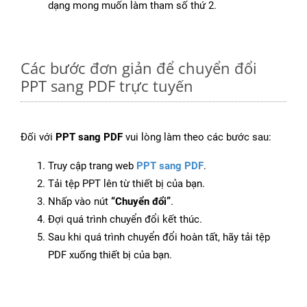
dạng mong muốn làm tham số thứ 2.
Các bước đơn giản để chuyển đổi
PPT sang PDF trực tuyến
Đối với
PPT sang PDF
vui lòng làm theo các bước sau:
Truy cập trang web
PPT sang PDF
.
Tải tệp PPT lên từ thiết bị của bạn.
Nhấp vào nút
“Chuyển đổi”
.
Đợi quá trình chuyển đổi kết thúc.
Sau khi quá trình chuyển đổi hoàn tất, hãy tải tệp
PDF xuống thiết bị của bạn.