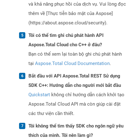
và khả năng phục hồi của dịch vụ. Vui lòng đọc
thêm về [Thực tiễn bảo mật của Aspose]
(https://about.aspose.cloud/security).
Tôi có thể tìm ghi chú phát hành API
Aspose.Total Cloud cho C++ ở đâu?
Bạn có thể xem lại toàn bộ ghi chú phát hành
tại
Aspose.Total Cloud Documentation
.
Bắt đầu với API Aspose.Total REST Sử dụng
SDK C++: Hướng dẫn cho người mới bắt đầu
Quickstart
không chỉ hướng dẫn cách khởi tạo
Aspose.Total Cloud API mà còn giúp cài đặt
các thư viện cần thiết.
Tôi không thể tìm thấy SDK cho ngôn ngữ yêu
thích của mình. Tôi nên làm gì?