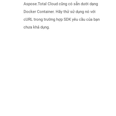
Aspose.Total Cloud cũng có sẵn dưới dạng
Docker Container. Hãy thử sử dụng nó với
cURL trong trường hợp SDK yêu cầu của bạn
chưa khả dụng.