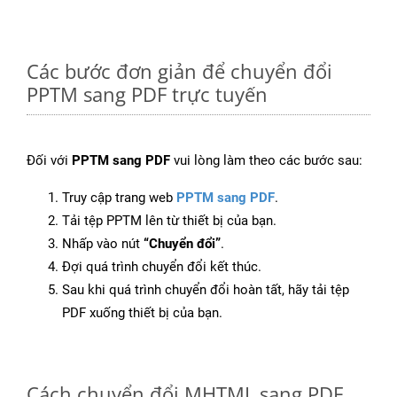
Các bước đơn giản để chuyển đổi
PPTM sang PDF trực tuyến
Đối với
PPTM sang PDF
vui lòng làm theo các bước sau:
Truy cập trang web
PPTM sang PDF
.
Tải tệp PPTM lên từ thiết bị của bạn.
Nhấp vào nút
“Chuyển đổi”
.
Đợi quá trình chuyển đổi kết thúc.
Sau khi quá trình chuyển đổi hoàn tất, hãy tải tệp
PDF xuống thiết bị của bạn.
Cách chuyển đổi MHTML sang PDF