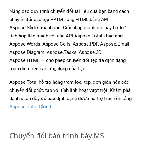
Nâng cao quy trình chuyển đổi tài liệu của bạn bằng cách
chuyển đổi các tệp PPTM sang HTML bằng API
Aspose.Slides mạnh mẽ. Giải pháp mạnh mẽ này hỗ trợ
tích hợp liền mạch với các API Aspose.Total khác như
Aspose.Words, Aspose.Cells, Aspose.PDF, Aspose.Email,
Aspose.Diagram, Aspose.Tasks, Aspose.3D,
Aspose.HTML — cho phép chuyển đổi tệp đa định dạng
toàn diện trên các ứng dụng của bạn.
Aspose.Total hỗ trợ hàng trăm loại tệp, đơn giản hóa các
chuyển đổi phức tạp với tính linh hoạt vượt trội. Khám phá
danh sách đầy đủ các định dạng được hỗ trợ trên nền tảng
Aspose.Total Cloud
.
Chuyển đổi bản trình bày MS