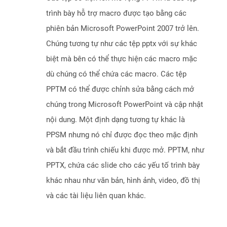
trình bày hỗ trợ macro được tạo bằng các
phiên bản Microsoft PowerPoint 2007 trở lên.
Chúng tương tự như các tệp pptx với sự khác
biệt mà bên có thể thực hiện các macro mặc
dù chúng có thể chứa các macro. Các tệp
PPTM có thể được chỉnh sửa bằng cách mở
chúng trong Microsoft PowerPoint và cập nhật
nội dung. Một định dạng tương tự khác là
PPSM nhưng nó chỉ được đọc theo mặc định
và bắt đầu trình chiếu khi được mở. PPTM, như
PPTX, chứa các slide cho các yếu tố trình bày
khác nhau như văn bản, hình ảnh, video, đồ thị
và các tài liệu liên quan khác.