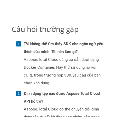
Câu hỏi thường gặp
Tôi không thể tìm thấy SDK cho ngôn ngữ yêu
thích của mình. Tôi nên làm gì?
Aspose.Total Cloud cũng có sẵn dưới dạng
Docker Container. Hãy thử sử dụng nó với
cURL trong trường hợp SDK yêu cầu của bạn
chưa khả dụng.
Định dạng tệp nào được Aspose.Total Cloud
API hỗ trợ?
Aspose.Total Cloud có thể chuyển đổi định