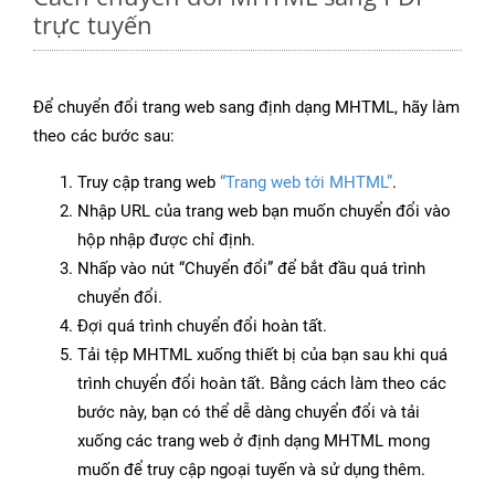
trực tuyến
Để chuyển đổi trang web sang định dạng MHTML, hãy làm
theo các bước sau:
Truy cập trang web
“Trang web tới MHTML”
.
Nhập URL của trang web bạn muốn chuyển đổi vào
hộp nhập được chỉ định.
Nhấp vào nút “Chuyển đổi” để bắt đầu quá trình
chuyển đổi.
Đợi quá trình chuyển đổi hoàn tất.
Tải tệp MHTML xuống thiết bị của bạn sau khi quá
trình chuyển đổi hoàn tất. Bằng cách làm theo các
bước này, bạn có thể dễ dàng chuyển đổi và tải
xuống các trang web ở định dạng MHTML mong
muốn để truy cập ngoại tuyến và sử dụng thêm.