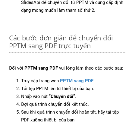
SlidesApi để chuyển đổi từ PPTM và cung cấp định
dạng mong muốn làm tham số thứ 2.
Các bước đơn giản để chuyển đổi
PPTM sang PDF trực tuyến
Đối với
PPTM sang PDF
vui lòng làm theo các bước sau:
Truy cập trang web
PPTM sang PDF
.
Tải tệp PPTM lên từ thiết bị của bạn.
Nhấp vào nút
“Chuyển đổi”
.
Đợi quá trình chuyển đổi kết thúc.
Sau khi quá trình chuyển đổi hoàn tất, hãy tải tệp
PDF xuống thiết bị của bạn.