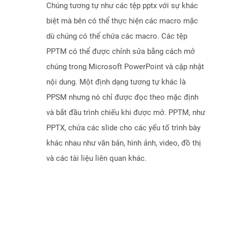
Chúng tương tự như các tệp pptx với sự khác
biệt mà bên có thể thực hiện các macro mặc
dù chúng có thể chứa các macro. Các tệp
PPTM có thể được chỉnh sửa bằng cách mở
chúng trong Microsoft PowerPoint và cập nhật
nội dung. Một định dạng tương tự khác là
PPSM nhưng nó chỉ được đọc theo mặc định
và bắt đầu trình chiếu khi được mở. PPTM, như
PPTX, chứa các slide cho các yếu tố trình bày
khác nhau như văn bản, hình ảnh, video, đồ thị
và các tài liệu liên quan khác.