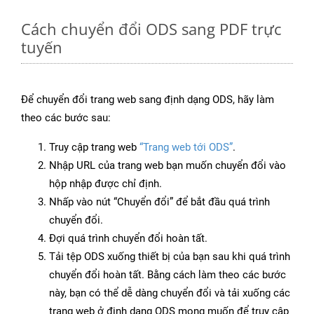
Cách chuyển đổi ODS sang PDF trực
tuyến
Để chuyển đổi trang web sang định dạng ODS, hãy làm
theo các bước sau:
Truy cập trang web
“Trang web tới ODS”
.
Nhập URL của trang web bạn muốn chuyển đổi vào
hộp nhập được chỉ định.
Nhấp vào nút “Chuyển đổi” để bắt đầu quá trình
chuyển đổi.
Đợi quá trình chuyển đổi hoàn tất.
Tải tệp ODS xuống thiết bị của bạn sau khi quá trình
chuyển đổi hoàn tất. Bằng cách làm theo các bước
này, bạn có thể dễ dàng chuyển đổi và tải xuống các
trang web ở định dạng ODS mong muốn để truy cập