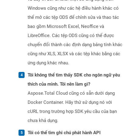
Windows cũng như các hệ điều hành khác có
thể mở các tệp ODS để chỉnh sửa và thao tác
bao gồm Microsoft Excel, Neoffice và
LibreOffice. Các tệp ODS cũng có thể được
chuyển đổi thành các định dạng bảng tính khác
cũng như XLS, XLSX và các tệp khác bằng các
ứng dụng khác nhau.
Tôi không thể tìm thấy SDK cho ngôn ngữ yêu
thích của mình. Tôi nên làm gì?
Aspose.Total Cloud cũng có sẵn dưới dạng
Docker Container. Hãy thử sử dụng nó với
cURL trong trường hợp SDK yêu cầu của bạn
chưa khả dụng.
Tôi có thể tìm ghi chú phát hành API