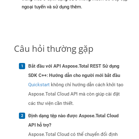
ngoại tuyến và sử dụng thêm.
Câu hỏi thường gặp
Bắt đầu với API Aspose.Total REST Sử dụng
SDK C++: Hướng dẫn cho người mới bắt đầu
Quickstart
không chỉ hướng dẫn cách khởi tạo
Aspose.Total Cloud API mà còn giúp cài đặt
các thư viện cần thiết.
Định dạng tệp nào được Aspose.Total Cloud
API hỗ trợ?
Aspose.Total Cloud có thể chuyển đổi định