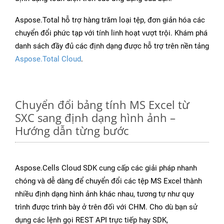
Aspose.Total hỗ trợ hàng trăm loại tệp, đơn giản hóa các
chuyển đổi phức tạp với tính linh hoạt vượt trội. Khám phá
danh sách đầy đủ các định dạng được hỗ trợ trên nền tảng
Aspose.Total Cloud
.
Chuyển đổi bảng tính MS Excel từ
SXC sang định dạng hình ảnh –
Hướng dẫn từng bước
Aspose.Cells Cloud SDK cung cấp các giải pháp nhanh
chóng và dễ dàng để chuyển đổi các tệp MS Excel thành
nhiều định dạng hình ảnh khác nhau, tương tự như quy
trình được trình bày ở trên đối với CHM. Cho dù bạn sử
dụng các lệnh gọi REST API trực tiếp hay SDK,