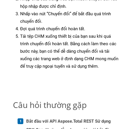
hộp nhập được chỉ định.
Nhấp vào nút “Chuyển đổi” để bắt đầu quá trình
chuyển đổi.
Đợi quá trình chuyển đổi hoàn tất.
Tải tệp CHM xuống thiết bị của bạn sau khi quá
trình chuyển đổi hoàn tất. Bằng cách làm theo các
bước này, bạn có thể dễ dàng chuyển đổi và tải
xuống các trang web ở định dạng CHM mong muốn
để truy cập ngoại tuyến và sử dụng thêm.
Câu hỏi thường gặp
Bắt đầu với API Aspose.Total REST Sử dụng