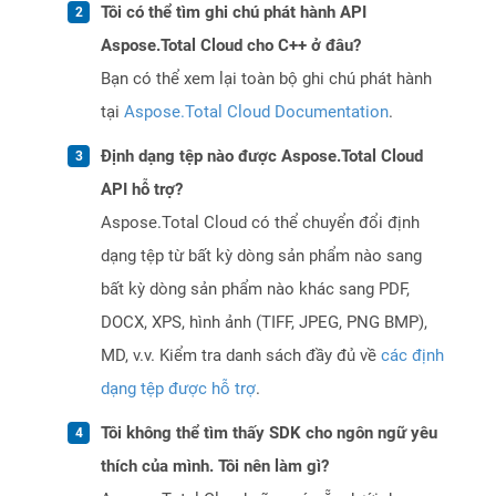
Tôi có thể tìm ghi chú phát hành API
Aspose.Total Cloud cho C++ ở đâu?
Bạn có thể xem lại toàn bộ ghi chú phát hành
tại
Aspose.Total Cloud Documentation
.
Định dạng tệp nào được Aspose.Total Cloud
API hỗ trợ?
Aspose.Total Cloud có thể chuyển đổi định
dạng tệp từ bất kỳ dòng sản phẩm nào sang
bất kỳ dòng sản phẩm nào khác sang PDF,
DOCX, XPS, hình ảnh (TIFF, JPEG, PNG BMP),
MD, v.v. Kiểm tra danh sách đầy đủ về
các định
dạng tệp được hỗ trợ
.
Tôi không thể tìm thấy SDK cho ngôn ngữ yêu
thích của mình. Tôi nên làm gì?