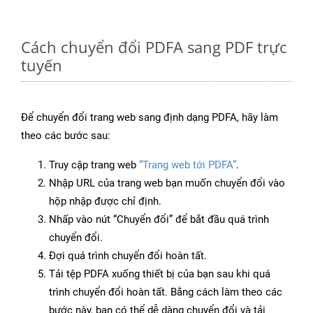
Cách chuyển đổi PDFA sang PDF trực
tuyến
Để chuyển đổi trang web sang định dạng PDFA, hãy làm
theo các bước sau:
Truy cập trang web
“Trang web tới PDFA”
.
Nhập URL của trang web bạn muốn chuyển đổi vào
hộp nhập được chỉ định.
Nhấp vào nút “Chuyển đổi” để bắt đầu quá trình
chuyển đổi.
Đợi quá trình chuyển đổi hoàn tất.
Tải tệp PDFA xuống thiết bị của bạn sau khi quá
trình chuyển đổi hoàn tất. Bằng cách làm theo các
bước này, bạn có thể dễ dàng chuyển đổi và tải