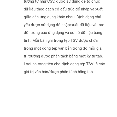
tương tự như CSV, được sử dụng để tổ chức
dữ liệu theo cách có cấu trúc để nhập và xuất
giữa các ứng dụng khác nhau. Định dạng chủ
yếu được sử dụng để nhập/xuất dữ liệu và trao
đổi trong các ứng dụng và cơ sở dữ liệu bảng
tính. Mỗi bản ghi trong tệp TSV được chứa
trong một dòng tệp văn bản trong đó mỗi giá
trị trường được phân tách bằng một ký tự tab.
Loại phương tiện cho định dạng tệp TSV là các
giá trị văn bản/được phân tách bằng tab.