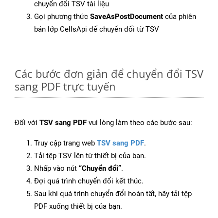
chuyển đổi TSV tài liệu
Gọi phương thức
SaveAsPostDocument
của phiên
bản lớp CellsApi để chuyển đổi từ TSV
Các bước đơn giản để chuyển đổi TSV
sang PDF trực tuyến
Đối với
TSV sang PDF
vui lòng làm theo các bước sau:
Truy cập trang web
TSV sang PDF
.
Tải tệp TSV lên từ thiết bị của bạn.
Nhấp vào nút
“Chuyển đổi”
.
Đợi quá trình chuyển đổi kết thúc.
Sau khi quá trình chuyển đổi hoàn tất, hãy tải tệp
PDF xuống thiết bị của bạn.