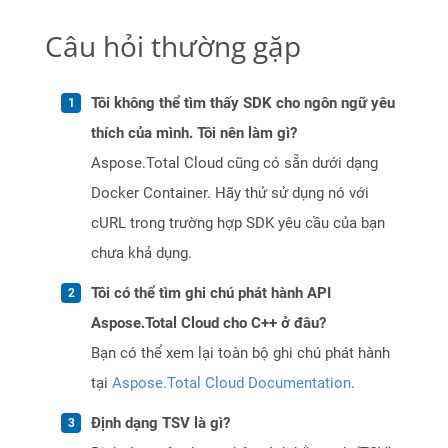
Câu hỏi thường gặp
Tôi không thể tìm thấy SDK cho ngôn ngữ yêu
thích của mình. Tôi nên làm gì?
Aspose.Total Cloud cũng có sẵn dưới dạng
Docker Container. Hãy thử sử dụng nó với
cURL trong trường hợp SDK yêu cầu của bạn
chưa khả dụng.
Tôi có thể tìm ghi chú phát hành API
Aspose.Total Cloud cho C++ ở đâu?
Bạn có thể xem lại toàn bộ ghi chú phát hành
tại
Aspose.Total Cloud Documentation
.
Định dạng TSV là gì?