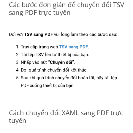
Các bước đơn giản để chuyển đổi TSV
sang PDF trực tuyến
Đối với
TSV sang PDF
vui lòng làm theo các bước sau:
Truy cập trang web
TSV sang PDF
.
Tải tệp TSV lên từ thiết bị của bạn.
Nhấp vào nút
“Chuyển đổi”
.
Đợi quá trình chuyển đổi kết thúc.
Sau khi quá trình chuyển đổi hoàn tất, hãy tải tệp
PDF xuống thiết bị của bạn.
Cách chuyển đổi XAML sang PDF trực
tuyến