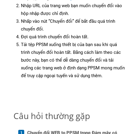
Nhập URL của trang web bạn muốn chuyển đổi vào
hộp nhập được chỉ định.
Nhấp vào nút “Chuyển đổi” để bắt đầu quá trình
chuyển đổi.
Đợi quá trình chuyển đổi hoàn tất.
Tải tệp PPSM xuống thiết bị của bạn sau khi quá
trình chuyển đổi hoàn tất. Bằng cách làm theo các
bước này, bạn có thể dễ dàng chuyển đổi và tải
xuống các trang web ở định dạng PPSM mong muốn
để truy cập ngoại tuyến và sử dụng thêm.
Câu hỏi thường gặp
Chuyển đổi WEB to PPSM trong Đám mây có