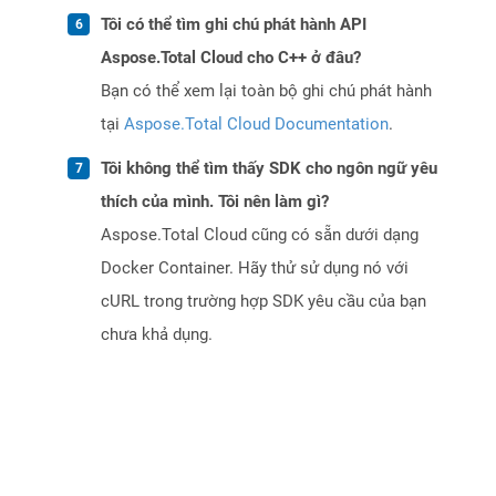
Tôi có thể tìm ghi chú phát hành API
Aspose.Total Cloud cho C++ ở đâu?
Bạn có thể xem lại toàn bộ ghi chú phát hành
tại
Aspose.Total Cloud Documentation
.
Tôi không thể tìm thấy SDK cho ngôn ngữ yêu
thích của mình. Tôi nên làm gì?
Aspose.Total Cloud cũng có sẵn dưới dạng
Docker Container. Hãy thử sử dụng nó với
cURL trong trường hợp SDK yêu cầu của bạn
chưa khả dụng.