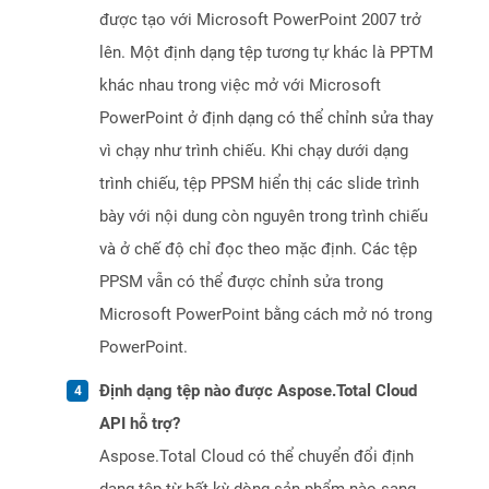
được tạo với Microsoft PowerPoint 2007 trở
lên. Một định dạng tệp tương tự khác là PPTM
khác nhau trong việc mở với Microsoft
PowerPoint ở định dạng có thể chỉnh sửa thay
vì chạy như trình chiếu. Khi chạy dưới dạng
trình chiếu, tệp PPSM hiển thị các slide trình
bày với nội dung còn nguyên trong trình chiếu
và ở chế độ chỉ đọc theo mặc định. Các tệp
PPSM vẫn có thể được chỉnh sửa trong
Microsoft PowerPoint bằng cách mở nó trong
PowerPoint.
Định dạng tệp nào được Aspose.Total Cloud
API hỗ trợ?
Aspose.Total Cloud có thể chuyển đổi định