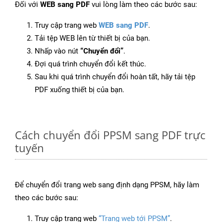
Đối với
WEB sang PDF
vui lòng làm theo các bước sau:
Truy cập trang web
WEB sang PDF
.
Tải tệp WEB lên từ thiết bị của bạn.
Nhấp vào nút
“Chuyển đổi”
.
Đợi quá trình chuyển đổi kết thúc.
Sau khi quá trình chuyển đổi hoàn tất, hãy tải tệp
PDF xuống thiết bị của bạn.
Cách chuyển đổi PPSM sang PDF trực
tuyến
Để chuyển đổi trang web sang định dạng PPSM, hãy làm
theo các bước sau:
Truy cập trang web
“Trang web tới PPSM”
.