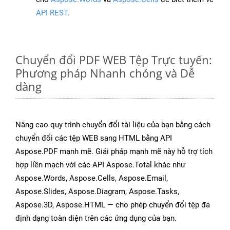
API REST
.
Chuyển đổi PDF WEB Tệp Trực tuyến:
Phương pháp Nhanh chóng và Dễ
dàng
Nâng cao quy trình chuyển đổi tài liệu của bạn bằng cách
chuyển đổi các tệp WEB sang HTML bằng API
Aspose.PDF mạnh mẽ. Giải pháp mạnh mẽ này hỗ trợ tích
hợp liền mạch với các API Aspose.Total khác như
Aspose.Words, Aspose.Cells, Aspose.Email,
Aspose.Slides, Aspose.Diagram, Aspose.Tasks,
Aspose.3D, Aspose.HTML — cho phép chuyển đổi tệp đa
định dạng toàn diện trên các ứng dụng của bạn.