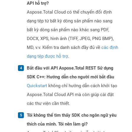
API hỗ trợ?
Aspose.Total Cloud có thể chuyển đổi định
dạng tệp từ bất kỳ dòng sản phẩm nào sang
bất kỳ dòng sản phẩm nào khác sang PDF,
DOCX, XPS, hình ảnh (TIFF, JPEG, PNG BMP),
MD, v.v. Kiểm tra danh sách đầy đủ về
các định
dạng tệp được hỗ trợ
.
Bắt đầu với API Aspose.Total REST Sử dụng
SDK C++: Hướng dẫn cho người mới bắt đầu
Quickstart
không chỉ hướng dẫn cách khởi tạo
Aspose.Total Cloud API mà còn giúp cài đặt
các thư viện cần thiết.
Tôi không thể tìm thấy SDK cho ngôn ngữ yêu
thích của mình. Tôi nên làm gì?