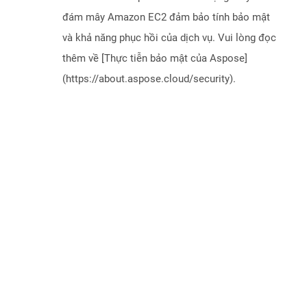
đám mây Amazon EC2 đảm bảo tính bảo mật
và khả năng phục hồi của dịch vụ. Vui lòng đọc
thêm về [Thực tiễn bảo mật của Aspose]
(https://about.aspose.cloud/security).