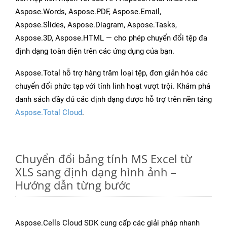
Aspose.Words, Aspose.PDF, Aspose.Email,
Aspose.Slides, Aspose.Diagram, Aspose.Tasks,
Aspose.3D, Aspose.HTML — cho phép chuyển đổi tệp đa
định dạng toàn diện trên các ứng dụng của bạn.
Aspose.Total hỗ trợ hàng trăm loại tệp, đơn giản hóa các
chuyển đổi phức tạp với tính linh hoạt vượt trội. Khám phá
danh sách đầy đủ các định dạng được hỗ trợ trên nền tảng
Aspose.Total Cloud
.
Chuyển đổi bảng tính MS Excel từ
XLS sang định dạng hình ảnh –
Hướng dẫn từng bước
Aspose.Cells Cloud SDK cung cấp các giải pháp nhanh