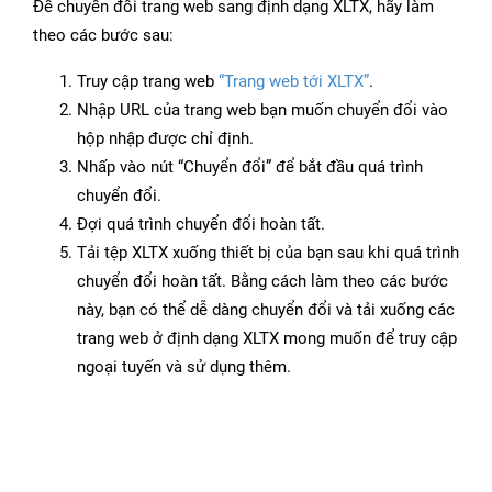
Để chuyển đổi trang web sang định dạng XLTX, hãy làm
theo các bước sau:
Truy cập trang web
“Trang web tới XLTX”
.
Nhập URL của trang web bạn muốn chuyển đổi vào
hộp nhập được chỉ định.
Nhấp vào nút “Chuyển đổi” để bắt đầu quá trình
chuyển đổi.
Đợi quá trình chuyển đổi hoàn tất.
Tải tệp XLTX xuống thiết bị của bạn sau khi quá trình
chuyển đổi hoàn tất. Bằng cách làm theo các bước
này, bạn có thể dễ dàng chuyển đổi và tải xuống các
trang web ở định dạng XLTX mong muốn để truy cập
ngoại tuyến và sử dụng thêm.