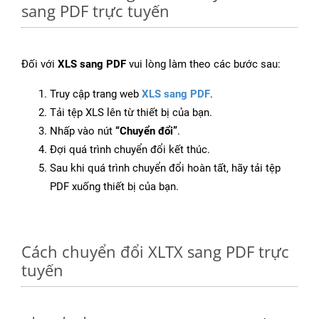
sang PDF trực tuyến
Đối với
XLS sang PDF
vui lòng làm theo các bước sau:
Truy cập trang web
XLS sang PDF
.
Tải tệp XLS lên từ thiết bị của bạn.
Nhấp vào nút
“Chuyển đổi”
.
Đợi quá trình chuyển đổi kết thúc.
Sau khi quá trình chuyển đổi hoàn tất, hãy tải tệp
PDF xuống thiết bị của bạn.
Cách chuyển đổi XLTX sang PDF trực
tuyến