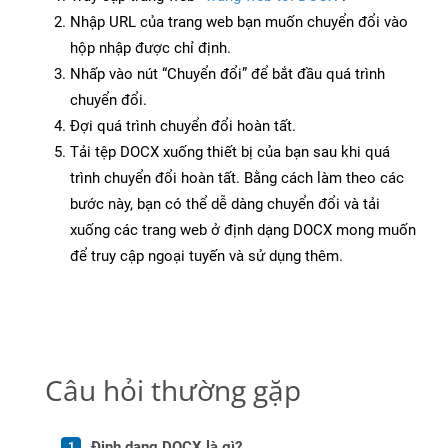
Nhập URL của trang web bạn muốn chuyển đổi vào
hộp nhập được chỉ định.
Nhấp vào nút “Chuyển đổi” để bắt đầu quá trình
chuyển đổi.
Đợi quá trình chuyển đổi hoàn tất.
Tải tệp DOCX xuống thiết bị của bạn sau khi quá
trình chuyển đổi hoàn tất. Bằng cách làm theo các
bước này, bạn có thể dễ dàng chuyển đổi và tải
xuống các trang web ở định dạng DOCX mong muốn
để truy cập ngoại tuyến và sử dụng thêm.
Câu hỏi thường gặp
Định dạng DOCX là gì?