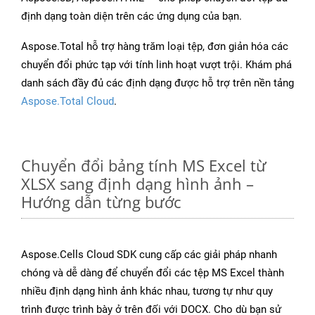
định dạng toàn diện trên các ứng dụng của bạn.
Aspose.Total hỗ trợ hàng trăm loại tệp, đơn giản hóa các
chuyển đổi phức tạp với tính linh hoạt vượt trội. Khám phá
danh sách đầy đủ các định dạng được hỗ trợ trên nền tảng
Aspose.Total Cloud
.
Chuyển đổi bảng tính MS Excel từ
XLSX sang định dạng hình ảnh –
Hướng dẫn từng bước
Aspose.Cells Cloud SDK cung cấp các giải pháp nhanh
chóng và dễ dàng để chuyển đổi các tệp MS Excel thành
nhiều định dạng hình ảnh khác nhau, tương tự như quy
trình được trình bày ở trên đối với DOCX. Cho dù bạn sử