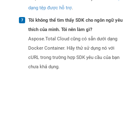
dạng tệp được hỗ trợ
.
Tôi không thể tìm thấy SDK cho ngôn ngữ yêu
thích của mình. Tôi nên làm gì?
Aspose.Total Cloud cũng có sẵn dưới dạng
Docker Container. Hãy thử sử dụng nó với
cURL trong trường hợp SDK yêu cầu của bạn
chưa khả dụng.