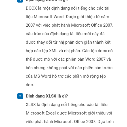
DOCX là một định dạng nổi tiếng cho các tài
liệu Microsoft Word. Được giới thiệu từ năm
2007 với việc phát hành Microsoft Office 2007,
cấu trúc của định dạng tài liệu mới này đã
được thay đổi từ nhị phân đơn giản thành kết
hợp các tệp XML và nhị phân. Các tệp docx có
thể được mở với các phiên bản Word 2007 và
bên nhưng không phải với các phiên bản trước
của MS Word hỗ trợ các phần mở rộng tệp
doc.
Định dạng XLSX là gì?
XLSX là định dạng nổi tiếng cho các tài liệu
Microsoft Excel được Microsoft giới thiệu với
việc phát hành Microsoft Office 2007. Dựa trên