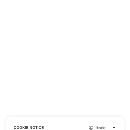
COOKIE NOTICE