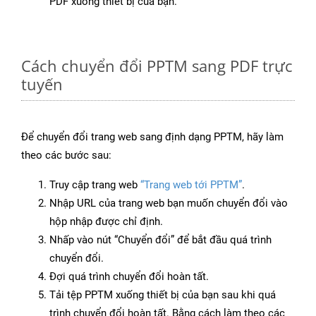
PDF xuống thiết bị của bạn.
Cách chuyển đổi PPTM sang PDF trực
tuyến
Để chuyển đổi trang web sang định dạng PPTM, hãy làm
theo các bước sau:
Truy cập trang web
“Trang web tới PPTM”
.
Nhập URL của trang web bạn muốn chuyển đổi vào
hộp nhập được chỉ định.
Nhấp vào nút “Chuyển đổi” để bắt đầu quá trình
chuyển đổi.
Đợi quá trình chuyển đổi hoàn tất.
Tải tệp PPTM xuống thiết bị của bạn sau khi quá
trình chuyển đổi hoàn tất. Bằng cách làm theo các