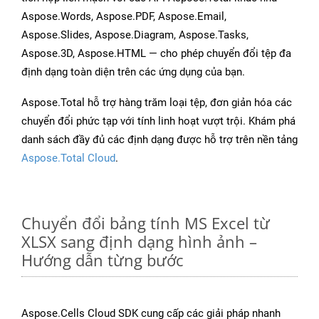
Aspose.Words, Aspose.PDF, Aspose.Email,
Aspose.Slides, Aspose.Diagram, Aspose.Tasks,
Aspose.3D, Aspose.HTML — cho phép chuyển đổi tệp đa
định dạng toàn diện trên các ứng dụng của bạn.
Aspose.Total hỗ trợ hàng trăm loại tệp, đơn giản hóa các
chuyển đổi phức tạp với tính linh hoạt vượt trội. Khám phá
danh sách đầy đủ các định dạng được hỗ trợ trên nền tảng
Aspose.Total Cloud
.
Chuyển đổi bảng tính MS Excel từ
XLSX sang định dạng hình ảnh –
Hướng dẫn từng bước
Aspose.Cells Cloud SDK cung cấp các giải pháp nhanh