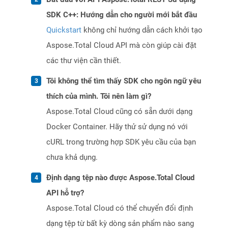
SDK C++: Hướng dẫn cho người mới bắt đầu
Quickstart
không chỉ hướng dẫn cách khởi tạo
Aspose.Total Cloud API mà còn giúp cài đặt
các thư viện cần thiết.
Tôi không thể tìm thấy SDK cho ngôn ngữ yêu
thích của mình. Tôi nên làm gì?
Aspose.Total Cloud cũng có sẵn dưới dạng
Docker Container. Hãy thử sử dụng nó với
cURL trong trường hợp SDK yêu cầu của bạn
chưa khả dụng.
Định dạng tệp nào được Aspose.Total Cloud
API hỗ trợ?
Aspose.Total Cloud có thể chuyển đổi định
dạng tệp từ bất kỳ dòng sản phẩm nào sang