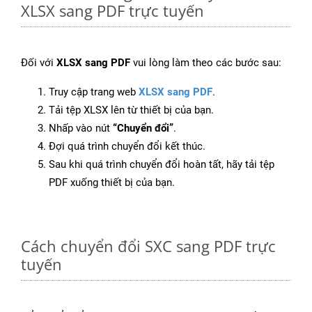
XLSX sang PDF trực tuyến
Đối với
XLSX sang PDF
vui lòng làm theo các bước sau:
Truy cập trang web
XLSX sang PDF
.
Tải tệp XLSX lên từ thiết bị của bạn.
Nhấp vào nút
“Chuyển đổi”
.
Đợi quá trình chuyển đổi kết thúc.
Sau khi quá trình chuyển đổi hoàn tất, hãy tải tệp
PDF xuống thiết bị của bạn.
Cách chuyển đổi SXC sang PDF trực
tuyến