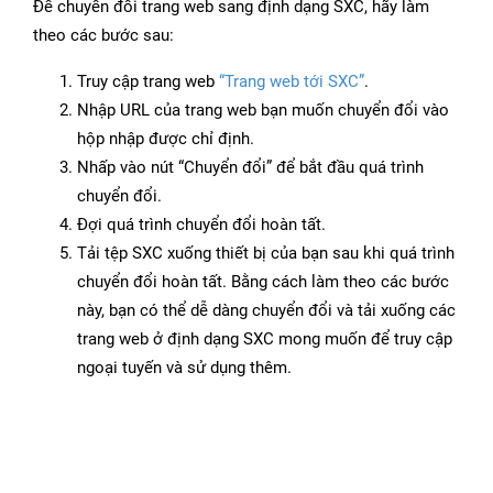
Để chuyển đổi trang web sang định dạng SXC, hãy làm
theo các bước sau:
Truy cập trang web
“Trang web tới SXC”
.
Nhập URL của trang web bạn muốn chuyển đổi vào
hộp nhập được chỉ định.
Nhấp vào nút “Chuyển đổi” để bắt đầu quá trình
chuyển đổi.
Đợi quá trình chuyển đổi hoàn tất.
Tải tệp SXC xuống thiết bị của bạn sau khi quá trình
chuyển đổi hoàn tất. Bằng cách làm theo các bước
này, bạn có thể dễ dàng chuyển đổi và tải xuống các
trang web ở định dạng SXC mong muốn để truy cập
ngoại tuyến và sử dụng thêm.