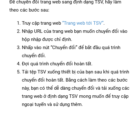
Để chuyển đổi trang web sang định dạng TSV, hãy làm
theo các bước sau:
Truy cập trang web
“Trang web tới TSV”
.
Nhập URL của trang web bạn muốn chuyển đổi vào
hộp nhập được chỉ định.
Nhấp vào nút “Chuyển đổi” để bắt đầu quá trình
chuyển đổi.
Đợi quá trình chuyển đổi hoàn tất.
Tải tệp TSV xuống thiết bị của bạn sau khi quá trình
chuyển đổi hoàn tất. Bằng cách làm theo các bước
này, bạn có thể dễ dàng chuyển đổi và tải xuống các
trang web ở định dạng TSV mong muốn để truy cập
ngoại tuyến và sử dụng thêm.