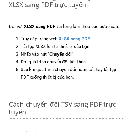
XLSX sang PDF trực tuyến
Đối với
XLSX sang PDF
vui lòng làm theo các bước sau:
Truy cập trang web
XLSX sang PDF
.
Tải tệp XLSX lên từ thiết bị của bạn.
Nhấp vào nút
“Chuyển đổi”
.
Đợi quá trình chuyển đổi kết thúc.
Sau khi quá trình chuyển đổi hoàn tất, hãy tải tệp
PDF xuống thiết bị của bạn.
Cách chuyển đổi TSV sang PDF trực
tuyến