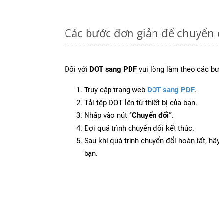
Các bước đơn giản để chuyển 
Đối với
DOT sang PDF
vui lòng làm theo các bư
Truy cập trang web
DOT sang PDF
.
Tải tệp DOT lên từ thiết bị của bạn.
Nhấp vào nút
“Chuyển đổi”
.
Đợi quá trình chuyển đổi kết thúc.
Sau khi quá trình chuyển đổi hoàn tất, hãy
bạn.