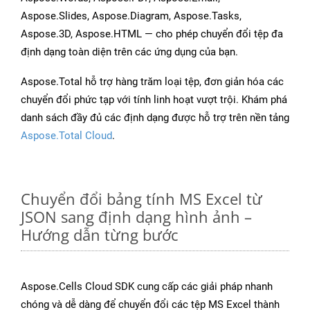
Aspose.Slides, Aspose.Diagram, Aspose.Tasks,
Aspose.3D, Aspose.HTML — cho phép chuyển đổi tệp đa
định dạng toàn diện trên các ứng dụng của bạn.
Aspose.Total hỗ trợ hàng trăm loại tệp, đơn giản hóa các
chuyển đổi phức tạp với tính linh hoạt vượt trội. Khám phá
danh sách đầy đủ các định dạng được hỗ trợ trên nền tảng
Aspose.Total Cloud
.
Chuyển đổi bảng tính MS Excel từ
JSON sang định dạng hình ảnh –
Hướng dẫn từng bước
Aspose.Cells Cloud SDK cung cấp các giải pháp nhanh
chóng và dễ dàng để chuyển đổi các tệp MS Excel thành