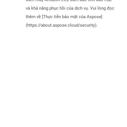
và khả năng phục hồi của dịch vụ. Vui lòng đọc
thêm về [Thực tiễn bảo mật của Aspose]
(https://about.aspose.cloud/security).