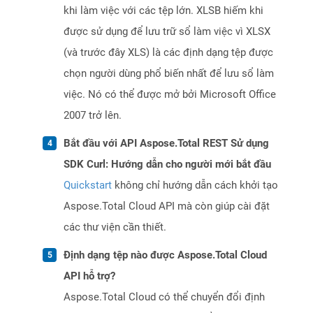
khi làm việc với các tệp lớn. XLSB hiếm khi
được sử dụng để lưu trữ sổ làm việc vì XLSX
(và trước đây XLS) là các định dạng tệp được
chọn người dùng phổ biến nhất để lưu sổ làm
việc. Nó có thể được mở bởi Microsoft Office
2007 trở lên.
Bắt đầu với API Aspose.Total REST Sử dụng
SDK Curl: Hướng dẫn cho người mới bắt đầu
Quickstart
không chỉ hướng dẫn cách khởi tạo
Aspose.Total Cloud API mà còn giúp cài đặt
các thư viện cần thiết.
Định dạng tệp nào được Aspose.Total Cloud
API hỗ trợ?
Aspose.Total Cloud có thể chuyển đổi định