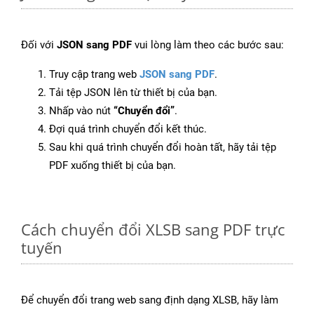
Đối với
JSON sang PDF
vui lòng làm theo các bước sau:
Truy cập trang web
JSON sang PDF
.
Tải tệp JSON lên từ thiết bị của bạn.
Nhấp vào nút
“Chuyển đổi”
.
Đợi quá trình chuyển đổi kết thúc.
Sau khi quá trình chuyển đổi hoàn tất, hãy tải tệp
PDF xuống thiết bị của bạn.
Cách chuyển đổi XLSB sang PDF trực
tuyến
Để chuyển đổi trang web sang định dạng XLSB, hãy làm