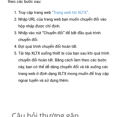
theo các bước sau:
Truy cập trang web
“Trang web tới XLTX”
.
Nhập URL của trang web bạn muốn chuyển đổi vào
hộp nhập được chỉ định.
Nhấp vào nút “Chuyển đổi” để bắt đầu quá trình
chuyển đổi.
Đợi quá trình chuyển đổi hoàn tất.
Tải tệp XLTX xuống thiết bị của bạn sau khi quá trình
chuyển đổi hoàn tất. Bằng cách làm theo các bước
này, bạn có thể dễ dàng chuyển đổi và tải xuống các
trang web ở định dạng XLTX mong muốn để truy cập
ngoại tuyến và sử dụng thêm.
Câu hỏi thường gặp