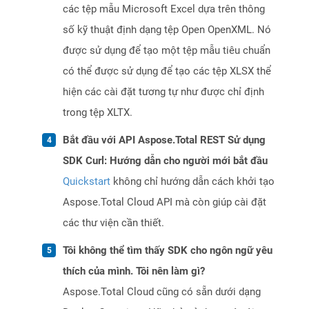
các tệp mẫu Microsoft Excel dựa trên thông
số kỹ thuật định dạng tệp Open OpenXML. Nó
được sử dụng để tạo một tệp mẫu tiêu chuẩn
có thể được sử dụng để tạo các tệp XLSX thể
hiện các cài đặt tương tự như được chỉ định
trong tệp XLTX.
Bắt đầu với API Aspose.Total REST Sử dụng
SDK Curl: Hướng dẫn cho người mới bắt đầu
Quickstart
không chỉ hướng dẫn cách khởi tạo
Aspose.Total Cloud API mà còn giúp cài đặt
các thư viện cần thiết.
Tôi không thể tìm thấy SDK cho ngôn ngữ yêu
thích của mình. Tôi nên làm gì?
Aspose.Total Cloud cũng có sẵn dưới dạng