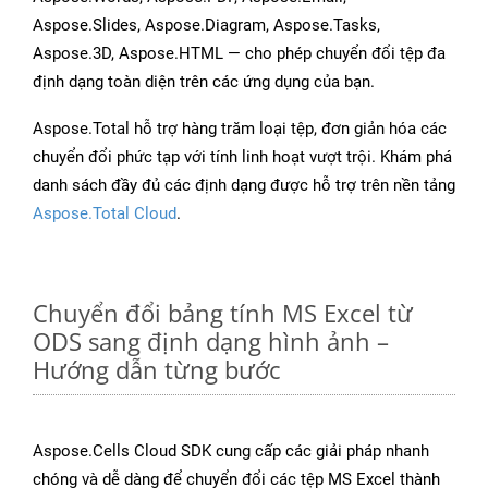
Aspose.Slides, Aspose.Diagram, Aspose.Tasks,
Aspose.3D, Aspose.HTML — cho phép chuyển đổi tệp đa
định dạng toàn diện trên các ứng dụng của bạn.
Aspose.Total hỗ trợ hàng trăm loại tệp, đơn giản hóa các
chuyển đổi phức tạp với tính linh hoạt vượt trội. Khám phá
danh sách đầy đủ các định dạng được hỗ trợ trên nền tảng
Aspose.Total Cloud
.
Chuyển đổi bảng tính MS Excel từ
ODS sang định dạng hình ảnh –
Hướng dẫn từng bước
Aspose.Cells Cloud SDK cung cấp các giải pháp nhanh
chóng và dễ dàng để chuyển đổi các tệp MS Excel thành