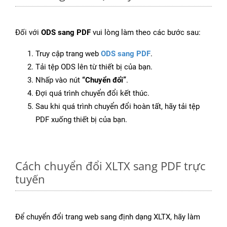
Đối với
ODS sang PDF
vui lòng làm theo các bước sau:
Truy cập trang web
ODS sang PDF
.
Tải tệp ODS lên từ thiết bị của bạn.
Nhấp vào nút
“Chuyển đổi”
.
Đợi quá trình chuyển đổi kết thúc.
Sau khi quá trình chuyển đổi hoàn tất, hãy tải tệp
PDF xuống thiết bị của bạn.
Cách chuyển đổi XLTX sang PDF trực
tuyến
Để chuyển đổi trang web sang định dạng XLTX, hãy làm