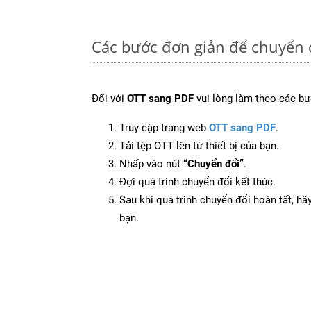
Các bước đơn giản để chuyển 
Đối với
OTT sang PDF
vui lòng làm theo các bư
Truy cập trang web
OTT sang PDF
.
Tải tệp OTT lên từ thiết bị của bạn.
Nhấp vào nút
“Chuyển đổi”
.
Đợi quá trình chuyển đổi kết thúc.
Sau khi quá trình chuyển đổi hoàn tất, hãy
bạn.