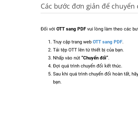
Các bước đơn giản để chuyển 
Đối với
OTT sang PDF
vui lòng làm theo các bư
Truy cập trang web
OTT sang PDF
.
Tải tệp OTT lên từ thiết bị của bạn.
Nhấp vào nút
“Chuyển đổi”
.
Đợi quá trình chuyển đổi kết thúc.
Sau khi quá trình chuyển đổi hoàn tất, hãy
bạn.