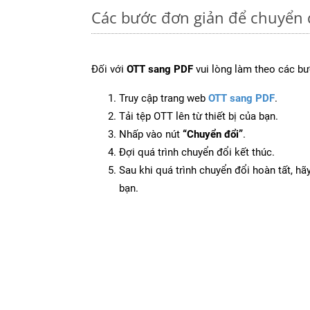
Các bước đơn giản để chuyển 
Đối với
OTT sang PDF
vui lòng làm theo các bư
Truy cập trang web
OTT sang PDF
.
Tải tệp OTT lên từ thiết bị của bạn.
Nhấp vào nút
“Chuyển đổi”
.
Đợi quá trình chuyển đổi kết thúc.
Sau khi quá trình chuyển đổi hoàn tất, hãy
bạn.