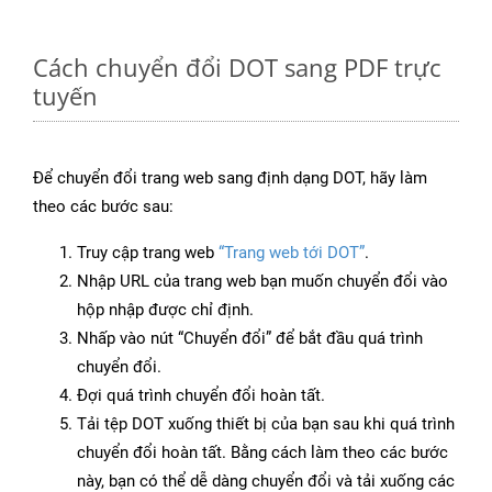
Cách chuyển đổi DOT sang PDF trực
tuyến
Để chuyển đổi trang web sang định dạng DOT, hãy làm
theo các bước sau:
Truy cập trang web
“Trang web tới DOT”
.
Nhập URL của trang web bạn muốn chuyển đổi vào
hộp nhập được chỉ định.
Nhấp vào nút “Chuyển đổi” để bắt đầu quá trình
chuyển đổi.
Đợi quá trình chuyển đổi hoàn tất.
Tải tệp DOT xuống thiết bị của bạn sau khi quá trình
chuyển đổi hoàn tất. Bằng cách làm theo các bước
này, bạn có thể dễ dàng chuyển đổi và tải xuống các