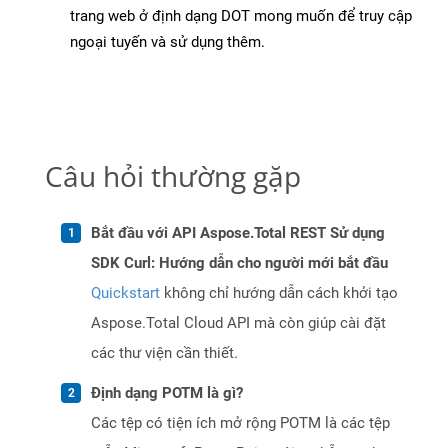
trang web ở định dạng DOT mong muốn để truy cập
ngoại tuyến và sử dụng thêm.
Câu hỏi thường gặp
Bắt đầu với API Aspose.Total REST Sử dụng
SDK Curl: Hướng dẫn cho người mới bắt đầu
Quickstart
không chỉ hướng dẫn cách khởi tạo
Aspose.Total Cloud API mà còn giúp cài đặt
các thư viện cần thiết.
Định dạng POTM là gì?
Các tệp có tiện ích mở rộng POTM là các tệp