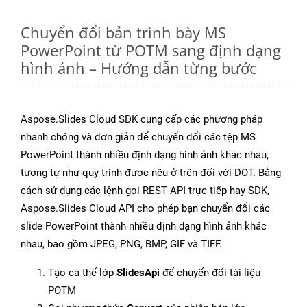
Chuyển đổi bản trình bày MS
PowerPoint từ POTM sang định dạng
hình ảnh – Hướng dẫn từng bước
Aspose.Slides Cloud SDK cung cấp các phương pháp
nhanh chóng và đơn giản để chuyển đổi các tệp MS
PowerPoint thành nhiều định dạng hình ảnh khác nhau,
tương tự như quy trình được nêu ở trên đối với DOT. Bằng
cách sử dụng các lệnh gọi REST API trực tiếp hay SDK,
Aspose.Slides Cloud API cho phép bạn chuyển đổi các
slide PowerPoint thành nhiều định dạng hình ảnh khác
nhau, bao gồm JPEG, PNG, BMP, GIF và TIFF.
Tạo cá thể lớp
SlidesApi
để chuyển đổi tài liệu
POTM