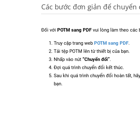
Các bước đơn giản để chuyển 
Đối với
POTM sang PDF
vui lòng làm theo các 
Truy cập trang web
POTM sang PDF
.
Tải tệp POTM lên từ thiết bị của bạn.
Nhấp vào nút
“Chuyển đổi”
.
Đợi quá trình chuyển đổi kết thúc.
Sau khi quá trình chuyển đổi hoàn tất, hãy
bạn.