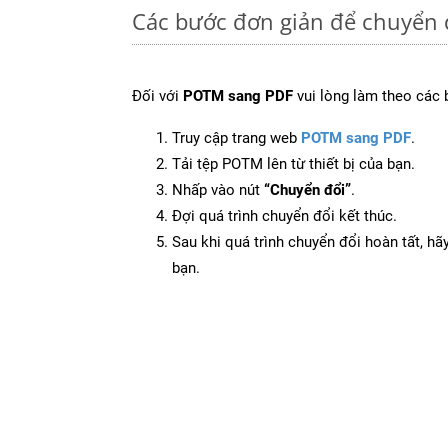
Các bước đơn giản để chuyển 
Đối với
POTM sang PDF
vui lòng làm theo các 
Truy cập trang web
POTM sang PDF
.
Tải tệp POTM lên từ thiết bị của bạn.
Nhấp vào nút
“Chuyển đổi”
.
Đợi quá trình chuyển đổi kết thúc.
Sau khi quá trình chuyển đổi hoàn tất, hãy
bạn.