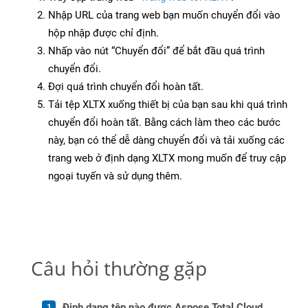
Nhập URL của trang web bạn muốn chuyển đổi vào
hộp nhập được chỉ định.
Nhấp vào nút “Chuyển đổi” để bắt đầu quá trình
chuyển đổi.
Đợi quá trình chuyển đổi hoàn tất.
Tải tệp XLTX xuống thiết bị của bạn sau khi quá trình
chuyển đổi hoàn tất. Bằng cách làm theo các bước
này, bạn có thể dễ dàng chuyển đổi và tải xuống các
trang web ở định dạng XLTX mong muốn để truy cập
ngoại tuyến và sử dụng thêm.
Câu hỏi thường gặp
Định dạng tệp nào được Aspose.Total Cloud