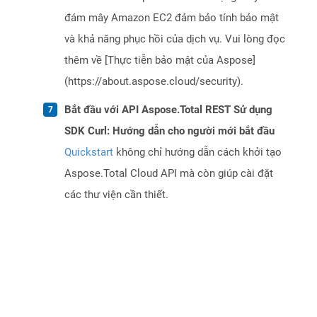
đám mây Amazon EC2 đảm bảo tính bảo mật
và khả năng phục hồi của dịch vụ. Vui lòng đọc
thêm về [Thực tiễn bảo mật của Aspose]
(https://about.aspose.cloud/security).
Bắt đầu với API Aspose.Total REST Sử dụng
SDK Curl: Hướng dẫn cho người mới bắt đầu
Quickstart
không chỉ hướng dẫn cách khởi tạo
Aspose.Total Cloud API mà còn giúp cài đặt
các thư viện cần thiết.