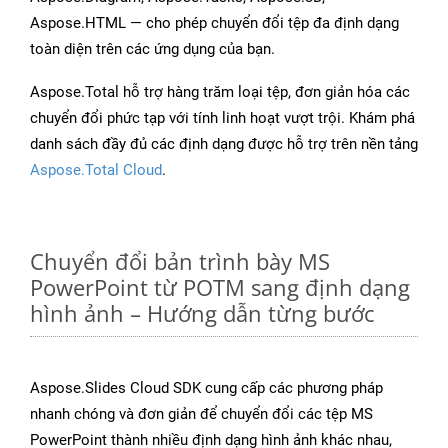
Aspose.HTML — cho phép chuyển đổi tệp đa định dạng
toàn diện trên các ứng dụng của bạn.
Aspose.Total hỗ trợ hàng trăm loại tệp, đơn giản hóa các
chuyển đổi phức tạp với tính linh hoạt vượt trội. Khám phá
danh sách đầy đủ các định dạng được hỗ trợ trên nền tảng
Aspose.Total Cloud
.
Chuyển đổi bản trình bày MS
PowerPoint từ POTM sang định dạng
hình ảnh – Hướng dẫn từng bước
Aspose.Slides Cloud SDK cung cấp các phương pháp
nhanh chóng và đơn giản để chuyển đổi các tệp MS
PowerPoint thành nhiều định dạng hình ảnh khác nhau,