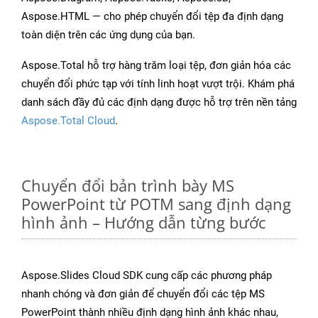
Aspose.HTML — cho phép chuyển đổi tệp đa định dạng
toàn diện trên các ứng dụng của bạn.
Aspose.Total hỗ trợ hàng trăm loại tệp, đơn giản hóa các
chuyển đổi phức tạp với tính linh hoạt vượt trội. Khám phá
danh sách đầy đủ các định dạng được hỗ trợ trên nền tảng
Aspose.Total Cloud
.
Chuyển đổi bản trình bày MS
PowerPoint từ POTM sang định dạng
hình ảnh – Hướng dẫn từng bước
Aspose.Slides Cloud SDK cung cấp các phương pháp
nhanh chóng và đơn giản để chuyển đổi các tệp MS
PowerPoint thành nhiều định dạng hình ảnh khác nhau,