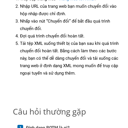
Nhập URL của trang web bạn muốn chuyển đổi vào
hộp nhập được chỉ định.
Nhấp vào nút “Chuyển đổi” để bắt đầu quá trình
chuyển đổi.
Đợi quá trình chuyển đổi hoàn tất.
Tải tệp XML xuống thiết bị của bạn sau khi quá trình
chuyển đổi hoàn tất. Bằng cách làm theo các bước
này, bạn có thể dễ dàng chuyển đổi và tải xuống các
trang web ở định dạng XML mong muốn để truy cập
ngoại tuyến và sử dụng thêm.
Câu hỏi thường gặp
Định dạng POTM là gì?