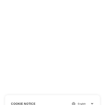
COOKIE NOTICE