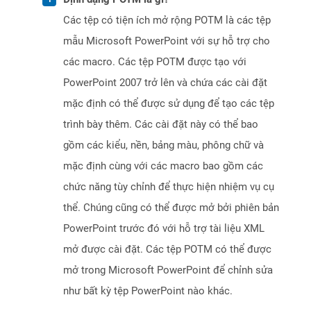
Các tệp có tiện ích mở rộng POTM là các tệp
mẫu Microsoft PowerPoint với sự hỗ trợ cho
các macro. Các tệp POTM được tạo với
PowerPoint 2007 trở lên và chứa các cài đặt
mặc định có thể được sử dụng để tạo các tệp
trình bày thêm. Các cài đặt này có thể bao
gồm các kiểu, nền, bảng màu, phông chữ và
mặc định cùng với các macro bao gồm các
chức năng tùy chỉnh để thực hiện nhiệm vụ cụ
thể. Chúng cũng có thể được mở bởi phiên bản
PowerPoint trước đó với hỗ trợ tài liệu XML
mở được cài đặt. Các tệp POTM có thể được
mở trong Microsoft PowerPoint để chỉnh sửa
như bất kỳ tệp PowerPoint nào khác.