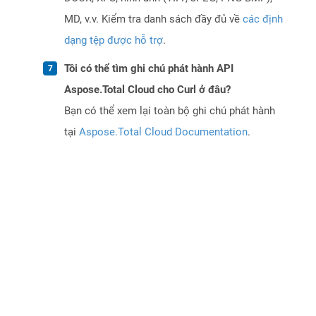
MD, v.v. Kiểm tra danh sách đầy đủ về
các định
dạng tệp được hỗ trợ
.
Tôi có thể tìm ghi chú phát hành API
Aspose.Total Cloud cho Curl ở đâu?
Bạn có thể xem lại toàn bộ ghi chú phát hành
tại
Aspose.Total Cloud Documentation
.