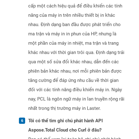
cấp một cách hiệu quả để điều khiển các tính
năng của máy in trên nhiều thiết bị in khác
nhau. Định dạng ban đầu được phát triển cho
ma trận và máy in in phun của HP, nhưng là
một phần của máy in nhiệt, ma trận và trang
khác nhau với thời gian trôi qua. Định dạng trải
qua một số sửa đổi khác nhau, dẫn đến các
phiên bản khác nhau, nơi mỗi phiên bản được
tăng cường để đáp ứng nhu cầu về thời gian
đối với các tính năng điều khiển máy in. Ngày
nay, PCL là ngôn ngữ máy in lan truyền rộng rãi
nhất trong thị trường máy in Laster.
Tôi có thể tìm ghi chú phát hành API
Aspose.Total Cloud cho Curl ở đâu?