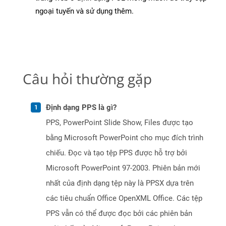
ngoại tuyến và sử dụng thêm.
Câu hỏi thường gặp
Định dạng PPS là gì?
PPS, PowerPoint Slide Show, Files được tạo
bằng Microsoft PowerPoint cho mục đích trình
chiếu. Đọc và tạo tệp PPS được hỗ trợ bởi
Microsoft PowerPoint 97-2003. Phiên bản mới
nhất của định dạng tệp này là PPSX dựa trên
các tiêu chuẩn Office OpenXML Office. Các tệp
PPS vẫn có thể được đọc bởi các phiên bản