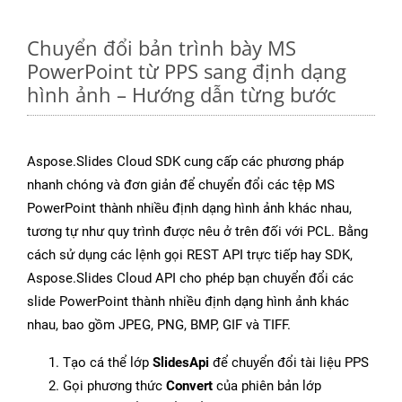
Chuyển đổi bản trình bày MS
PowerPoint từ PPS sang định dạng
hình ảnh – Hướng dẫn từng bước
Aspose.Slides Cloud SDK cung cấp các phương pháp
nhanh chóng và đơn giản để chuyển đổi các tệp MS
PowerPoint thành nhiều định dạng hình ảnh khác nhau,
tương tự như quy trình được nêu ở trên đối với PCL. Bằng
cách sử dụng các lệnh gọi REST API trực tiếp hay SDK,
Aspose.Slides Cloud API cho phép bạn chuyển đổi các
slide PowerPoint thành nhiều định dạng hình ảnh khác
nhau, bao gồm JPEG, PNG, BMP, GIF và TIFF.
Tạo cá thể lớp
SlidesApi
để chuyển đổi tài liệu PPS
Gọi phương thức
Convert
của phiên bản lớp