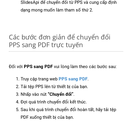
SlidesApi để chuyển đổi từ PPS và cung cấp định
dạng mong muốn làm tham số thứ 2.
Các bước đơn giản để chuyển đổi
PPS sang PDF trực tuyến
Đối với
PPS sang PDF
vui lòng làm theo các bước sau:
Truy cập trang web
PPS sang PDF
.
Tải tệp PPS lên từ thiết bị của bạn.
Nhấp vào nút
“Chuyển đổi”
.
Đợi quá trình chuyển đổi kết thúc.
Sau khi quá trình chuyển đổi hoàn tất, hãy tải tệp
PDF xuống thiết bị của bạn.