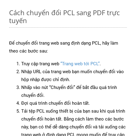
Cách chuyển đổi PCL sang PDF trực
tuyến
Để chuyển đổi trang web sang định dạng PCL, hãy làm
theo các bước sau:
Truy cập trang web
“Trang web tới PCL”
.
Nhập URL của trang web bạn muốn chuyển đổi vào
hộp nhập được chỉ định.
Nhấp vào nút “Chuyển đổi” để bắt đầu quá trình
chuyển đổi.
Đợi quá trình chuyển đổi hoàn tất.
Tải tệp PCL xuống thiết bị của bạn sau khi quá trình
chuyển đổi hoàn tất. Bằng cách làm theo các bước
này, bạn có thể dễ dàng chuyển đổi và tải xuống các
trang web ở định dạng PCL mong muốn để truy cập