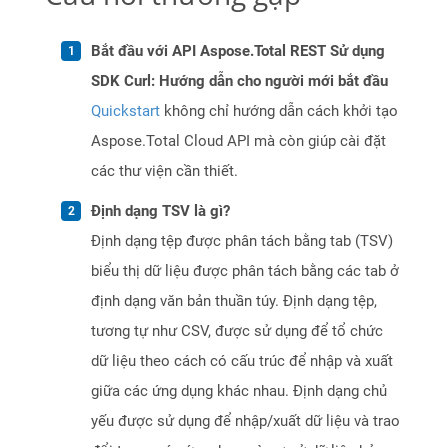
Bắt đầu với API Aspose.Total REST Sử dụng
SDK Curl: Hướng dẫn cho người mới bắt đầu
Quickstart
không chỉ hướng dẫn cách khởi tạo
Aspose.Total Cloud API mà còn giúp cài đặt
các thư viện cần thiết.
Định dạng TSV là gì?
Định dạng tệp được phân tách bằng tab (TSV)
biểu thị dữ liệu được phân tách bằng các tab ở
định dạng văn bản thuần túy. Định dạng tệp,
tương tự như CSV, được sử dụng để tổ chức
dữ liệu theo cách có cấu trúc để nhập và xuất
giữa các ứng dụng khác nhau. Định dạng chủ
yếu được sử dụng để nhập/xuất dữ liệu và trao