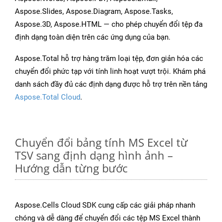
Aspose.Slides, Aspose.Diagram, Aspose.Tasks,
Aspose.3D, Aspose.HTML — cho phép chuyển đổi tệp đa
định dạng toàn diện trên các ứng dụng của bạn.
Aspose.Total hỗ trợ hàng trăm loại tệp, đơn giản hóa các
chuyển đổi phức tạp với tính linh hoạt vượt trội. Khám phá
danh sách đầy đủ các định dạng được hỗ trợ trên nền tảng
Aspose.Total Cloud
.
Chuyển đổi bảng tính MS Excel từ
TSV sang định dạng hình ảnh –
Hướng dẫn từng bước
Aspose.Cells Cloud SDK cung cấp các giải pháp nhanh
chóng và dễ dàng để chuyển đổi các tệp MS Excel thành