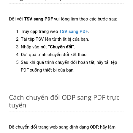
Đối với
TSV sang PDF
vui lòng làm theo các bước sau:
Truy cập trang web
TSV sang PDF
.
Tải tệp TSV lên từ thiết bị của bạn.
Nhấp vào nút
“Chuyển đổi”
.
Đợi quá trình chuyển đổi kết thúc.
Sau khi quá trình chuyển đổi hoàn tất, hãy tải tệp
PDF xuống thiết bị của bạn.
Cách chuyển đổi ODP sang PDF trực
tuyến
Để chuyển đổi trang web sang định dạng ODP, hãy làm