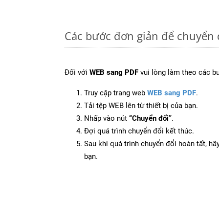
Các bước đơn giản để chuyển 
Đối với
WEB sang PDF
vui lòng làm theo các b
Truy cập trang web
WEB sang PDF
.
Tải tệp WEB lên từ thiết bị của bạn.
Nhấp vào nút
“Chuyển đổi”
.
Đợi quá trình chuyển đổi kết thúc.
Sau khi quá trình chuyển đổi hoàn tất, hãy
bạn.