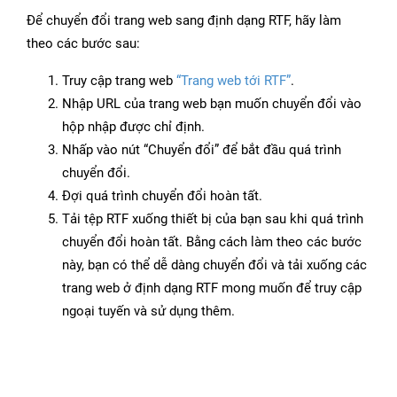
Để chuyển đổi trang web sang định dạng RTF, hãy làm
theo các bước sau:
Truy cập trang web
“Trang web tới RTF”
.
Nhập URL của trang web bạn muốn chuyển đổi vào
hộp nhập được chỉ định.
Nhấp vào nút “Chuyển đổi” để bắt đầu quá trình
chuyển đổi.
Đợi quá trình chuyển đổi hoàn tất.
Tải tệp RTF xuống thiết bị của bạn sau khi quá trình
chuyển đổi hoàn tất. Bằng cách làm theo các bước
này, bạn có thể dễ dàng chuyển đổi và tải xuống các
trang web ở định dạng RTF mong muốn để truy cập
ngoại tuyến và sử dụng thêm.