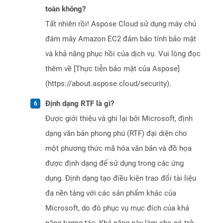
toàn không?
Tất nhiên rồi! Aspose Cloud sử dụng máy chủ
đám mây Amazon EC2 đảm bảo tính bảo mật
và khả năng phục hồi của dịch vụ. Vui lòng đọc
thêm về [Thực tiễn bảo mật của Aspose]
(https://about.aspose.cloud/security).
Định dạng RTF là gì?
Được giới thiệu và ghi lại bởi Microsoft, định
dạng văn bản phong phú (RTF) đại diện cho
một phương thức mã hóa văn bản và đồ họa
được định dạng để sử dụng trong các ứng
dụng. Định dạng tạo điều kiện trao đổi tài liệu
đa nền tảng với các sản phẩm khác của
Microsoft, do đó phục vụ mục đích của khả