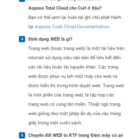
Aspose.Total Cloud cho Curl ở đâu?
Bạn có thể xem lại toàn bộ ghi chú phát hành
tại
Aspose.Total Cloud Documentation
.
Định dạng WEB là gì?
Trang web (hoặc trang web) là một tài liệu trên
internet sử dụng siêu văn bản để liên kết đến
các tài liệu hoặc tài nguyên khác. Các trang
web được phục vụ bởi một máy chủ web và
được hiển thị trong trình duyệt web. Trang web
là một phần của trang web, là tập hợp các
trang web có cùng tên miền. Thuật ngữ trang
web giống như một phép ẩn dụ của các trang
giấy trong một cuốn sách.
Chuyển đổi WEB to RTF trong Đám mây có an