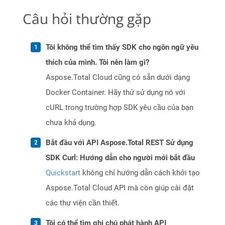
Câu hỏi thường gặp
Tôi không thể tìm thấy SDK cho ngôn ngữ yêu
thích của mình. Tôi nên làm gì?
Aspose.Total Cloud cũng có sẵn dưới dạng
Docker Container. Hãy thử sử dụng nó với
cURL trong trường hợp SDK yêu cầu của bạn
chưa khả dụng.
Bắt đầu với API Aspose.Total REST Sử dụng
SDK Curl: Hướng dẫn cho người mới bắt đầu
Quickstart
không chỉ hướng dẫn cách khởi tạo
Aspose.Total Cloud API mà còn giúp cài đặt
các thư viện cần thiết.
Tôi có thể tìm ghi chú phát hành API