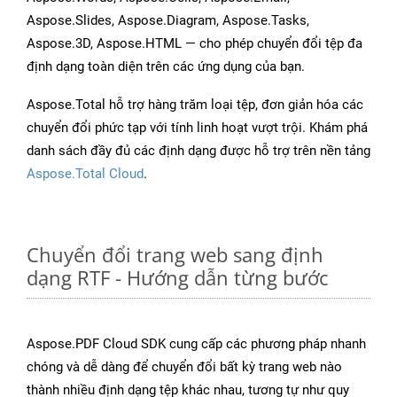
Aspose.Slides, Aspose.Diagram, Aspose.Tasks,
Aspose.3D, Aspose.HTML — cho phép chuyển đổi tệp đa
định dạng toàn diện trên các ứng dụng của bạn.
Aspose.Total hỗ trợ hàng trăm loại tệp, đơn giản hóa các
chuyển đổi phức tạp với tính linh hoạt vượt trội. Khám phá
danh sách đầy đủ các định dạng được hỗ trợ trên nền tảng
Aspose.Total Cloud
.
Chuyển đổi trang web sang định
dạng RTF - Hướng dẫn từng bước
Aspose.PDF Cloud SDK cung cấp các phương pháp nhanh
chóng và dễ dàng để chuyển đổi bất kỳ trang web nào
thành nhiều định dạng tệp khác nhau, tương tự như quy