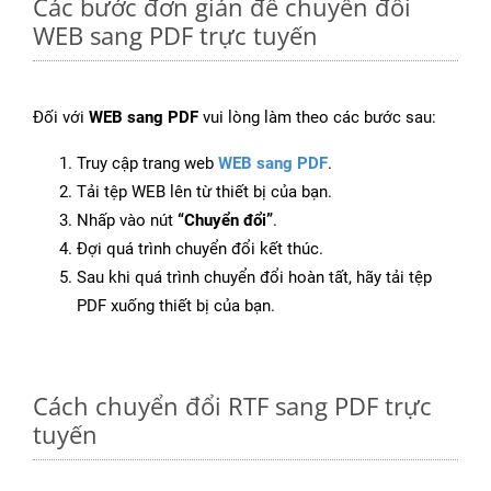
Các bước đơn giản để chuyển đổi
WEB sang PDF trực tuyến
Đối với
WEB sang PDF
vui lòng làm theo các bước sau:
Truy cập trang web
WEB sang PDF
.
Tải tệp WEB lên từ thiết bị của bạn.
Nhấp vào nút
“Chuyển đổi”
.
Đợi quá trình chuyển đổi kết thúc.
Sau khi quá trình chuyển đổi hoàn tất, hãy tải tệp
PDF xuống thiết bị của bạn.
Cách chuyển đổi RTF sang PDF trực
tuyến