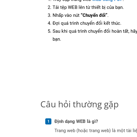
Tải tệp WEB lên từ thiết bị của bạn.
Nhấp vào nút
“Chuyển đổi”
.
Đợi quá trình chuyển đổi kết thúc.
Sau khi quá trình chuyển đổi hoàn tất, hãy
bạn.
Câu hỏi thường gặp
Định dạng WEB là gì?
Trang web (hoặc trang web) là một tài li