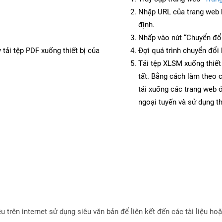
Nhập URL của trang web 
định.
Nhấp vào nút “Chuyển đổi
 tải tệp PDF xuống thiết bị của
Đợi quá trình chuyển đổi 
Tải tệp XLSM xuống thiết
tất. Bằng cách làm theo 
tải xuống các trang web
ngoại tuyến và sử dụng t
ệu trên internet sử dụng siêu văn bản để liên kết đến các tài liệu 